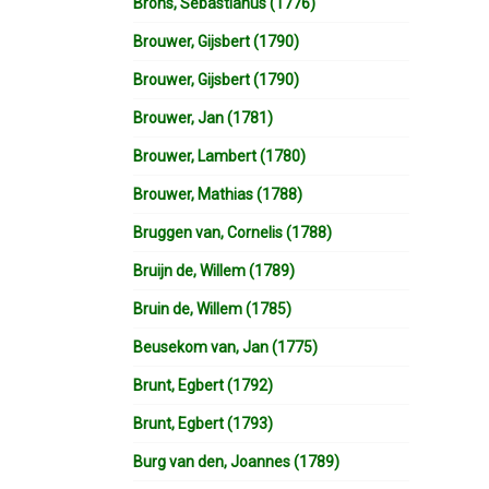
Brons, Sebastianus (1776)
Brouwer, Gijsbert (1790)
Brouwer, Gijsbert (1790)
Brouwer, Jan (1781)
Brouwer, Lambert (1780)
Brouwer, Mathias (1788)
Bruggen van, Cornelis (1788)
Bruijn de, Willem (1789)
Bruin de, Willem (1785)
Beusekom van, Jan (1775)
Brunt, Egbert (1792)
Brunt, Egbert (1793)
Burg van den, Joannes (1789)