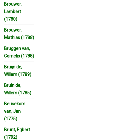
Brouwer,
Lambert
(1780)
Brouwer,
Mathias (1788)
Bruggen van,
Cornelis (1788)
Bruijn de,
Willem (1789)
Bruin de,
Willem (1785)
Beusekom
van, Jan
(1775)
Brunt, Egbert
(1792)