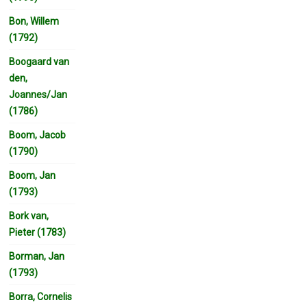
Bon, Willem
(1792)
Boogaard van
den,
Joannes/Jan
(1786)
Boom, Jacob
(1790)
Boom, Jan
(1793)
Bork van,
Pieter (1783)
Borman, Jan
(1793)
Borra, Cornelis