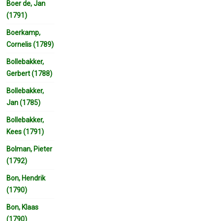
Boer de, Jan
(1791)
Boerkamp,
Cornelis (1789)
Bollebakker,
Gerbert (1788)
Bollebakker,
Jan (1785)
Bollebakker,
Kees (1791)
Bolman, Pieter
(1792)
Bon, Hendrik
(1790)
Bon, Klaas
(1790)