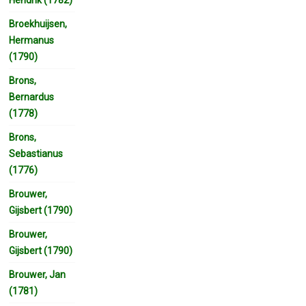
Broekhuijsen,
Hermanus
(1790)
Brons,
Bernardus
(1778)
Brons,
Sebastianus
(1776)
Brouwer,
Gijsbert (1790)
Brouwer,
Gijsbert (1790)
Brouwer, Jan
(1781)