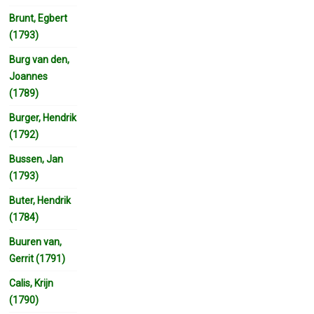
Brunt, Egbert
(1793)
Burg van den,
Joannes
(1789)
Burger, Hendrik
(1792)
Bussen, Jan
(1793)
Buter, Hendrik
(1784)
Buuren van,
Gerrit (1791)
Calis, Krijn
(1790)