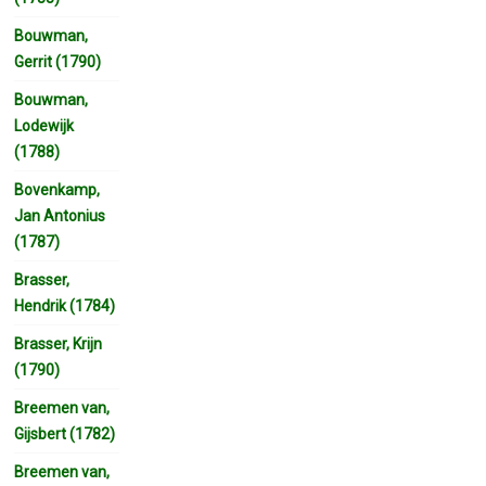
Bouwman,
Gerrit (1790)
Bouwman,
Lodewijk
(1788)
Bovenkamp,
Jan Antonius
(1787)
Brasser,
Hendrik (1784)
Brasser, Krijn
(1790)
Breemen van,
Gijsbert (1782)
Breemen van,