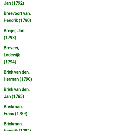
Jan (1792)
Breevoort van,
Hendrik (1790)
Breijer, Jan
(1793)
Breveer,
Lodewijk
(1794)
Brink van den,
Herman (1790)
Brink van den,
Jan (1785)
Brinkman,
Frans (1789)
Brinkman,
Hendrik (1782)