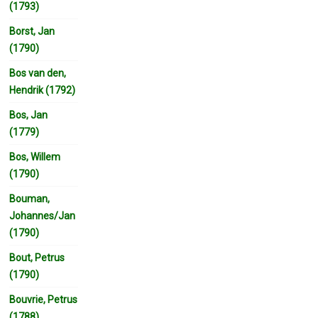
(1793)
Borst, Jan
(1790)
Bos van den,
Hendrik (1792)
Bos, Jan
(1779)
Bos, Willem
(1790)
Bouman,
Johannes/Jan
(1790)
Bout, Petrus
(1790)
Bouvrie, Petrus
(1788)