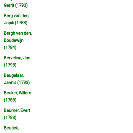
Gerrit (1793)
Berg van den,
Japik (1788)
Bergh van den,
Boudewijn
(1784)
Berveling, Jan
(1793)
Beugelaar,
Jannis (1793)
Beuker, Willem
(1788)
Beumer, Evert
(1788)
Beutick,