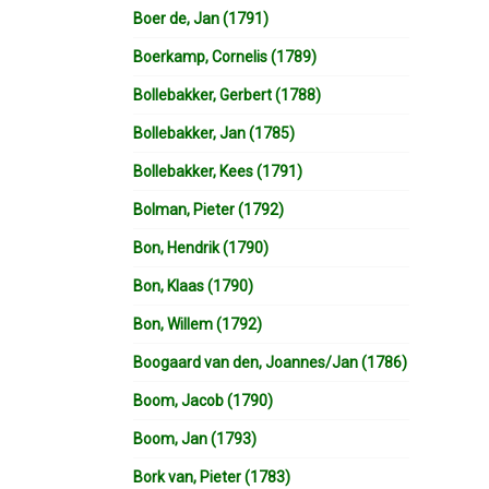
Boer de, Jan (1791)
Boerkamp, Cornelis (1789)
Bollebakker, Gerbert (1788)
Bollebakker, Jan (1785)
Bollebakker, Kees (1791)
Bolman, Pieter (1792)
Bon, Hendrik (1790)
Bon, Klaas (1790)
Bon, Willem (1792)
Boogaard van den, Joannes/Jan (1786)
Boom, Jacob (1790)
Boom, Jan (1793)
Bork van, Pieter (1783)