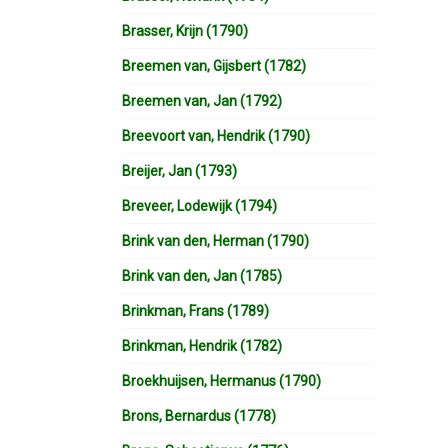
Brasser, Krijn (1790)
Breemen van, Gijsbert (1782)
Breemen van, Jan (1792)
Breevoort van, Hendrik (1790)
Breijer, Jan (1793)
Breveer, Lodewijk (1794)
Brink van den, Herman (1790)
Brink van den, Jan (1785)
Brinkman, Frans (1789)
Brinkman, Hendrik (1782)
Broekhuijsen, Hermanus (1790)
Brons, Bernardus (1778)