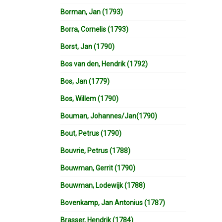
Borman, Jan (1793)
Borra, Cornelis (1793)
Borst, Jan (1790)
Bos van den, Hendrik (1792)
Bos, Jan (1779)
Bos, Willem (1790)
Bouman, Johannes/Jan(1790)
Bout, Petrus (1790)
Bouvrie, Petrus (1788)
Bouwman, Gerrit (1790)
Bouwman, Lodewijk (1788)
Bovenkamp, Jan Antonius (1787)
Brasser, Hendrik (1784)