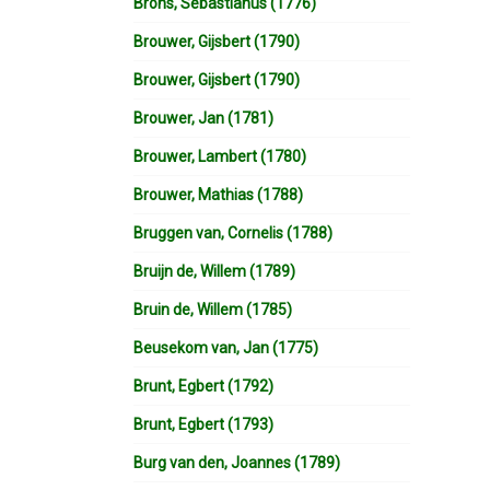
Brons, Sebastianus (1776)
Brouwer, Gijsbert (1790)
Brouwer, Gijsbert (1790)
Brouwer, Jan (1781)
Brouwer, Lambert (1780)
Brouwer, Mathias (1788)
Bruggen van, Cornelis (1788)
Bruijn de, Willem (1789)
Bruin de, Willem (1785)
Beusekom van, Jan (1775)
Brunt, Egbert (1792)
Brunt, Egbert (1793)
Burg van den, Joannes (1789)