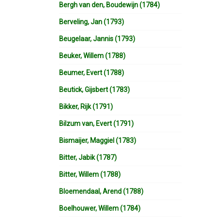
Bergh van den, Boudewijn (1784)
Berveling, Jan (1793)
Beugelaar, Jannis (1793)
Beuker, Willem (1788)
Beumer, Evert (1788)
Beutick, Gijsbert (1783)
Bikker, Rijk (1791)
Bilzum van, Evert (1791)
Bismaijer, Maggiel (1783)
Bitter, Jabik (1787)
Bitter, Willem (1788)
Bloemendaal, Arend (1788)
Boelhouwer, Willem (1784)