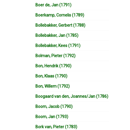
Boer de, Jan (1791)
Boerkamp, Cornelis (1789)
Bollebakker, Gerbert (1788)
Bollebakker, Jan (1785)
Bollebakker, Kees (1791)
Bolman, Pieter (1792)
Bon, Hendrik (1790)
Bon, Klaas (1790)
Bon, Willem (1792)
Boogaard van den, Joannes/Jan (1786)
Boom, Jacob (1790)
Boom, Jan (1793)
Bork van, Pieter (1783)