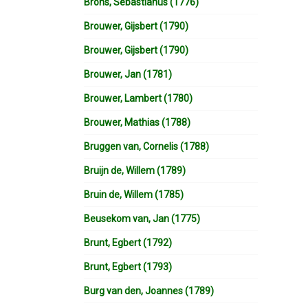
Brons, Sebastianus (1776)
Brouwer, Gijsbert (1790)
Brouwer, Gijsbert (1790)
Brouwer, Jan (1781)
Brouwer, Lambert (1780)
Brouwer, Mathias (1788)
Bruggen van, Cornelis (1788)
Bruijn de, Willem (1789)
Bruin de, Willem (1785)
Beusekom van, Jan (1775)
Brunt, Egbert (1792)
Brunt, Egbert (1793)
Burg van den, Joannes (1789)