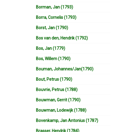
Borman, Jan (1793)
Borra, Cornelis (1793)
Borst, Jan (1790)
Bos van den, Hendrik (1792)
Bos, Jan (1779)
Bos, Willem (1790)
Bouman, Johannes/Jan(1790)
Bout, Petrus (1790)
Bouvrie, Petrus (1788)
Bouwman, Gerrit (1790)
Bouwman, Lodewijk (1788)
Bovenkamp, Jan Antonius (1787)
Brasser, Hendrik (1784)