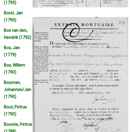
(1793)
Borst, Jan
(1790)
Bos van den,
Hendrik (1792)
Bos, Jan
(1779)
Bos, Willem
(1790)
Bouman,
Johannes/Jan
(1790)
Bout, Petrus
(1790)
Bouvrie, Petrus
(1788)