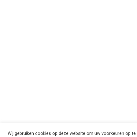
Wij gebruiken cookies op deze website om uw voorkeuren op te 