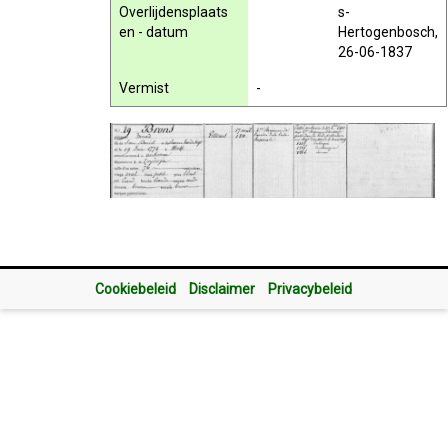
Overlijdensplaats
s-
en - datum
Hertogenbosch,
26-06-1837
Vermist
-
Cookiebeleid
Disclaimer
Privacybeleid