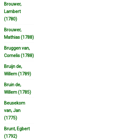
Brouwer,
Lambert
(1780)
Brouwer,
Mathias (1788)
Bruggen van,
Cornelis (1788)
Bruijn de,
Willem (1789)
Bruin de,
Willem (1785)
Beusekom
van, Jan
(1775)
Brunt, Egbert
(1792)