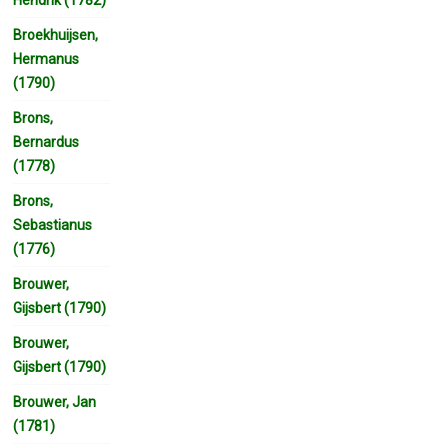
Broekhuijsen,
Hermanus
(1790)
Brons,
Bernardus
(1778)
Brons,
Sebastianus
(1776)
Brouwer,
Gijsbert (1790)
Brouwer,
Gijsbert (1790)
Brouwer, Jan
(1781)