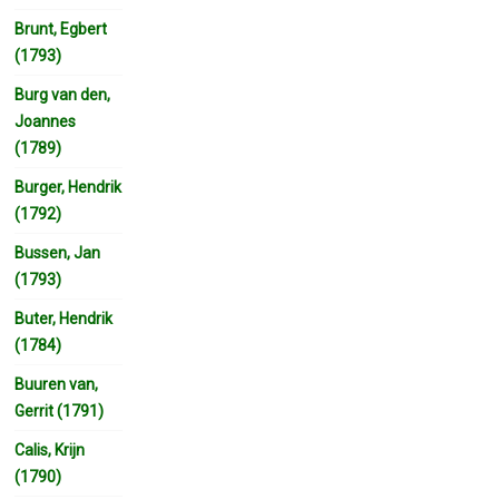
Brunt, Egbert
(1793)
Burg van den,
Joannes
(1789)
Burger, Hendrik
(1792)
Bussen, Jan
(1793)
Buter, Hendrik
(1784)
Buuren van,
Gerrit (1791)
Calis, Krijn
(1790)