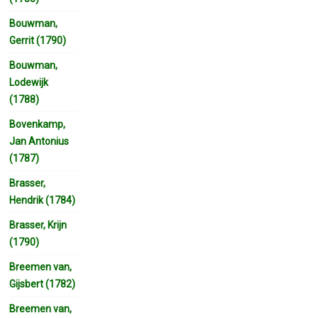
Bouwman,
Gerrit (1790)
Bouwman,
Lodewijk
(1788)
Bovenkamp,
Jan Antonius
(1787)
Brasser,
Hendrik (1784)
Brasser, Krijn
(1790)
Breemen van,
Gijsbert (1782)
Breemen van,