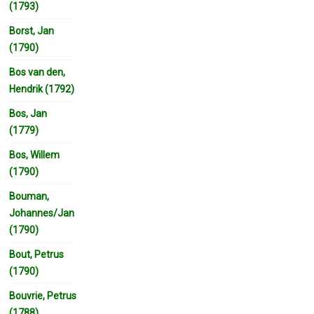
(1793)
Borst, Jan
(1790)
Bos van den,
Hendrik (1792)
Bos, Jan
(1779)
Bos, Willem
(1790)
Bouman,
Johannes/Jan
(1790)
Bout, Petrus
(1790)
Bouvrie, Petrus
(1788)