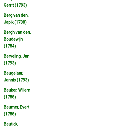
Gerrit (1793)
Berg van den,
Japik (1788)
Bergh van den,
Boudewijn
(1784)
Berveling, Jan
(1793)
Beugelaar,
Jannis (1793)
Beuker, Willem
(1788)
Beumer, Evert
(1788)
Beutick,