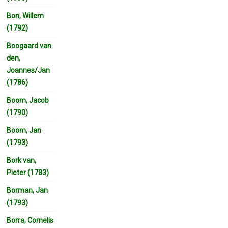
Bon, Willem
(1792)
Boogaard van
den,
Joannes/Jan
(1786)
Boom, Jacob
(1790)
Boom, Jan
(1793)
Bork van,
Pieter (1783)
Borman, Jan
(1793)
Borra, Cornelis