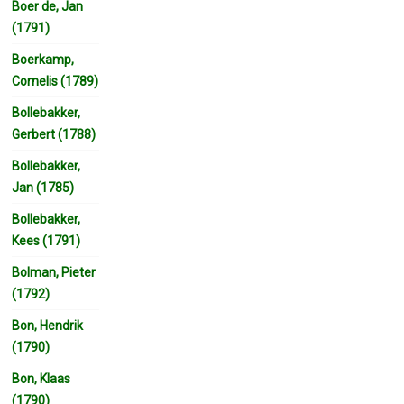
Boer de, Jan
(1791)
Boerkamp,
Cornelis (1789)
Bollebakker,
Gerbert (1788)
Bollebakker,
Jan (1785)
Bollebakker,
Kees (1791)
Bolman, Pieter
(1792)
Bon, Hendrik
(1790)
Bon, Klaas
(1790)