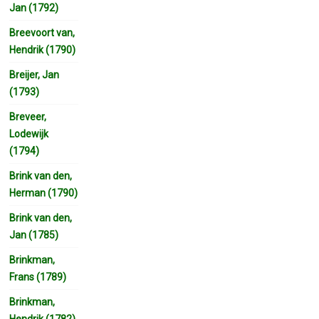
Jan (1792)
Breevoort van,
Hendrik (1790)
Breijer, Jan
(1793)
Breveer,
Lodewijk
(1794)
Brink van den,
Herman (1790)
Brink van den,
Jan (1785)
Brinkman,
Frans (1789)
Brinkman,
Hendrik (1782)