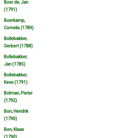
Boer de, Jan
(1791)
Boerkamp,
Cornelis (1789)
Bollebakker,
Gerbert (1788)
Bollebakker,
Jan (1785)
Bollebakker,
Kees (1791)
Bolman, Pieter
(1792)
Bon, Hendrik
(1790)
Bon, Klaas
(1790)