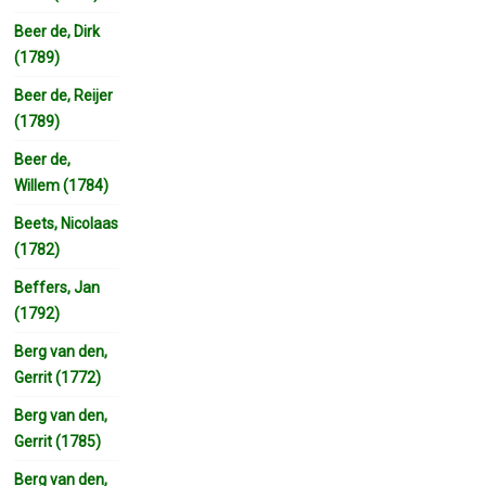
Beer de, Dirk
(1789)
Beer de, Reijer
(1789)
Beer de,
Willem (1784)
Beets, Nicolaas
(1782)
Beffers, Jan
(1792)
Berg van den,
Gerrit (1772)
Berg van den,
Gerrit (1785)
Berg van den,