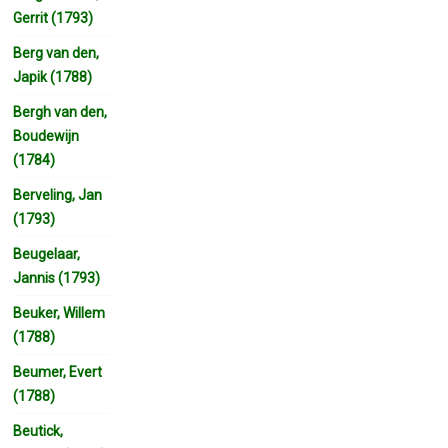
Gerrit (1793)
Berg van den,
Japik (1788)
Bergh van den,
Boudewijn
(1784)
Berveling, Jan
(1793)
Beugelaar,
Jannis (1793)
Beuker, Willem
(1788)
Beumer, Evert
(1788)
Beutick,