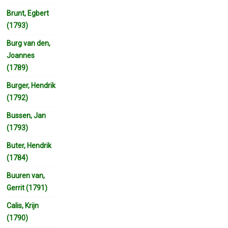
Brunt, Egbert
(1793)
Burg van den,
Joannes
(1789)
Burger, Hendrik
(1792)
Bussen, Jan
(1793)
Buter, Hendrik
(1784)
Buuren van,
Gerrit (1791)
Calis, Krijn
(1790)