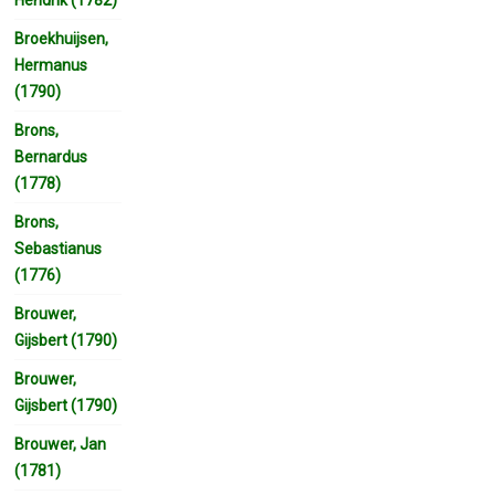
Broekhuijsen,
Hermanus
(1790)
Brons,
Bernardus
(1778)
Brons,
Sebastianus
(1776)
Brouwer,
Gijsbert (1790)
Brouwer,
Gijsbert (1790)
Brouwer, Jan
(1781)