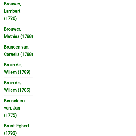
Brouwer,
Lambert
(1780)
Brouwer,
Mathias (1788)
Bruggen van,
Cornelis (1788)
Bruijn de,
Willem (1789)
Bruin de,
Willem (1785)
Beusekom
van, Jan
(1775)
Brunt, Egbert
(1792)