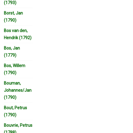
(1793)
Borst, Jan
(1790)
Bos van den,
Hendrik (1792)
Bos, Jan
(1779)
Bos, Willem
(1790)
Bouman,
Johannes/Jan
(1790)
Bout, Petrus
(1790)
Bouvrie, Petrus
(1788)