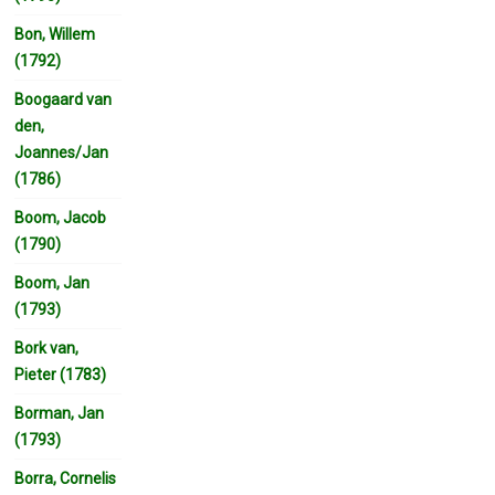
Bon, Willem
(1792)
Boogaard van
den,
Joannes/Jan
(1786)
Boom, Jacob
(1790)
Boom, Jan
(1793)
Bork van,
Pieter (1783)
Borman, Jan
(1793)
Borra, Cornelis