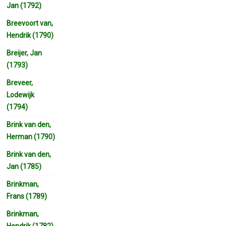
Jan (1792)
Breevoort van,
Hendrik (1790)
Breijer, Jan
(1793)
Breveer,
Lodewijk
(1794)
Brink van den,
Herman (1790)
Brink van den,
Jan (1785)
Brinkman,
Frans (1789)
Brinkman,
Hendrik (1782)