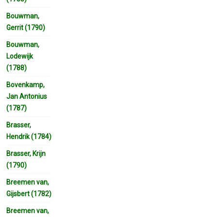
Bouwman,
Gerrit (1790)
Bouwman,
Lodewijk
(1788)
Bovenkamp,
Jan Antonius
(1787)
Brasser,
Hendrik (1784)
Brasser, Krijn
(1790)
Breemen van,
Gijsbert (1782)
Breemen van,