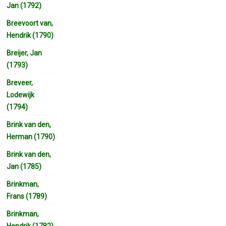
Jan (1792)
Breevoort van,
Hendrik (1790)
Breijer, Jan
(1793)
Breveer,
Lodewijk
(1794)
Brink van den,
Herman (1790)
Brink van den,
Jan (1785)
Brinkman,
Frans (1789)
Brinkman,
Hendrik (1782)