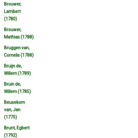
Brouwer,
Lambert
(1780)
Brouwer,
Mathias (1788)
Bruggen van,
Cornelis (1788)
Bruijn de,
Willem (1789)
Bruin de,
Willem (1785)
Beusekom
van, Jan
(1775)
Brunt, Egbert
(1792)