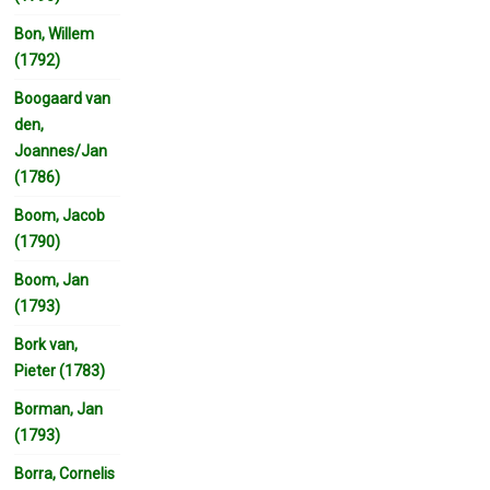
Bon, Willem
(1792)
Boogaard van
den,
Joannes/Jan
(1786)
Boom, Jacob
(1790)
Boom, Jan
(1793)
Bork van,
Pieter (1783)
Borman, Jan
(1793)
Borra, Cornelis