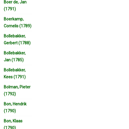
Boer de, Jan
(1791)
Boerkamp,
Cornelis (1789)
Bollebakker,
Gerbert (1788)
Bollebakker,
Jan (1785)
Bollebakker,
Kees (1791)
Bolman, Pieter
(1792)
Bon, Hendrik
(1790)
Bon, Klaas
(1790)