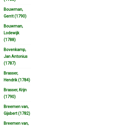
Bouwman,
Gerrit (1790)
Bouwman,
Lodewijk
(1788)
Bovenkamp,
Jan Antonius
(1787)
Brasser,
Hendrik (1784)
Brasser, Krijn
(1790)
Breemen van,
Gijsbert (1782)
Breemen van,