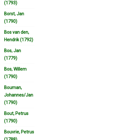
(1793)
Borst, Jan
(1790)
Bos van den,
Hendrik (1792)
Bos, Jan
(1779)
Bos, Willem
(1790)
Bouman,
Johannes/Jan
(1790)
Bout, Petrus
(1790)
Bouvrie, Petrus
(1788)