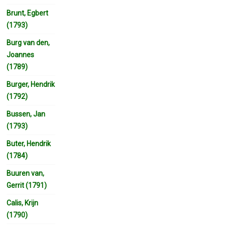
Brunt, Egbert
(1793)
Burg van den,
Joannes
(1789)
Burger, Hendrik
(1792)
Bussen, Jan
(1793)
Buter, Hendrik
(1784)
Buuren van,
Gerrit (1791)
Calis, Krijn
(1790)