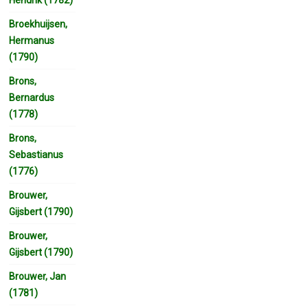
Broekhuijsen,
Hermanus
(1790)
Brons,
Bernardus
(1778)
Brons,
Sebastianus
(1776)
Brouwer,
Gijsbert (1790)
Brouwer,
Gijsbert (1790)
Brouwer, Jan
(1781)