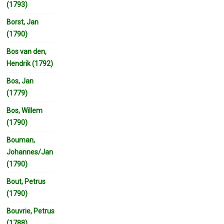
(1793)
Borst, Jan
(1790)
Bos van den,
Hendrik (1792)
Bos, Jan
(1779)
Bos, Willem
(1790)
Bouman,
Johannes/Jan
(1790)
Bout, Petrus
(1790)
Bouvrie, Petrus
(1788)