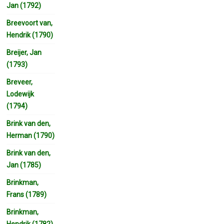
Jan (1792)
Breevoort van,
Hendrik (1790)
Breijer, Jan
(1793)
Breveer,
Lodewijk
(1794)
Brink van den,
Herman (1790)
Brink van den,
Jan (1785)
Brinkman,
Frans (1789)
Brinkman,
Hendrik (1782)