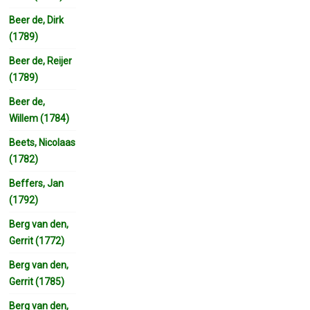
Beer de, Dirk
(1789)
Beer de, Reijer
(1789)
Beer de,
Willem (1784)
Beets, Nicolaas
(1782)
Beffers, Jan
(1792)
Berg van den,
Gerrit (1772)
Berg van den,
Gerrit (1785)
Berg van den,