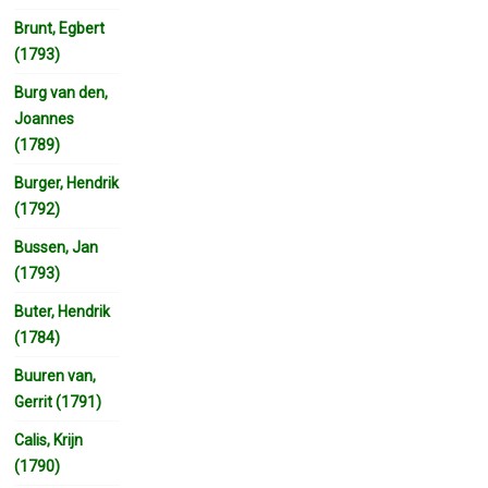
Brunt, Egbert
(1793)
Burg van den,
Joannes
(1789)
Burger, Hendrik
(1792)
Bussen, Jan
(1793)
Buter, Hendrik
(1784)
Buuren van,
Gerrit (1791)
Calis, Krijn
(1790)