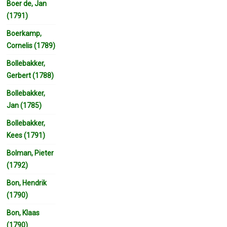
Boer de, Jan
(1791)
Boerkamp,
Cornelis (1789)
Bollebakker,
Gerbert (1788)
Bollebakker,
Jan (1785)
Bollebakker,
Kees (1791)
Bolman, Pieter
(1792)
Bon, Hendrik
(1790)
Bon, Klaas
(1790)