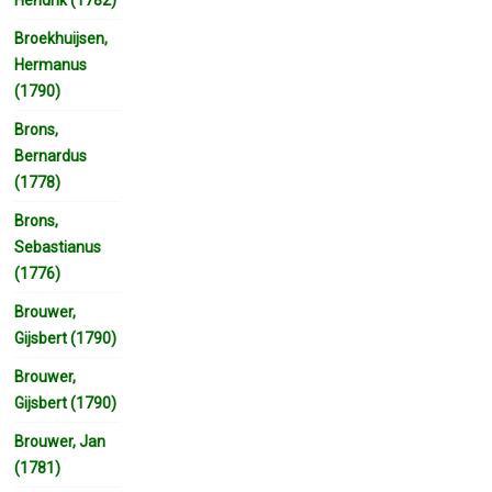
Broekhuijsen,
Hermanus
(1790)
Brons,
Bernardus
(1778)
Brons,
Sebastianus
(1776)
Brouwer,
Gijsbert (1790)
Brouwer,
Gijsbert (1790)
Brouwer, Jan
(1781)