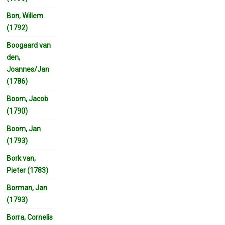
Bon, Willem
(1792)
Boogaard van
den,
Joannes/Jan
(1786)
Boom, Jacob
(1790)
Boom, Jan
(1793)
Bork van,
Pieter (1783)
Borman, Jan
(1793)
Borra, Cornelis