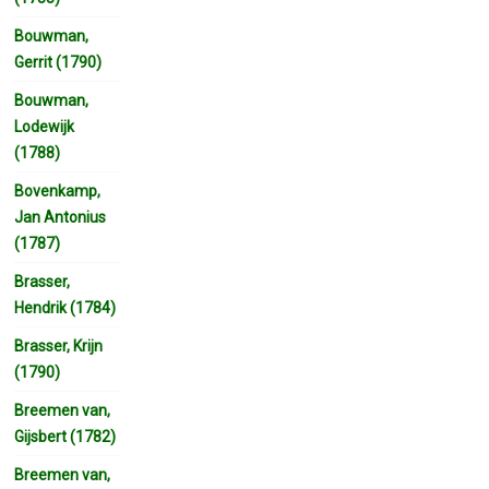
Bouwman,
Gerrit (1790)
Bouwman,
Lodewijk
(1788)
Bovenkamp,
Jan Antonius
(1787)
Brasser,
Hendrik (1784)
Brasser, Krijn
(1790)
Breemen van,
Gijsbert (1782)
Breemen van,