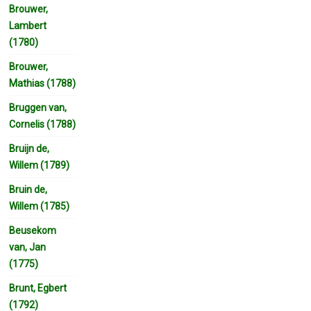
Brouwer,
Lambert
(1780)
Brouwer,
Mathias (1788)
Bruggen van,
Cornelis (1788)
Bruijn de,
Willem (1789)
Bruin de,
Willem (1785)
Beusekom
van, Jan
(1775)
Brunt, Egbert
(1792)