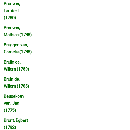
Brouwer,
Lambert
(1780)
Brouwer,
Mathias (1788)
Bruggen van,
Cornelis (1788)
Bruijn de,
Willem (1789)
Bruin de,
Willem (1785)
Beusekom
van, Jan
(1775)
Brunt, Egbert
(1792)