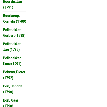
Boer de, Jan
(1791)
Boerkamp,
Cornelis (1789)
Bollebakker,
Gerbert (1788)
Bollebakker,
Jan (1785)
Bollebakker,
Kees (1791)
Bolman, Pieter
(1792)
Bon, Hendrik
(1790)
Bon, Klaas
(1790)