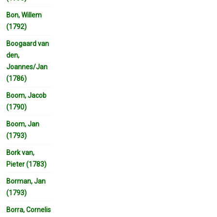
Bon, Willem
(1792)
Boogaard van
den,
Joannes/Jan
(1786)
Boom, Jacob
(1790)
Boom, Jan
(1793)
Bork van,
Pieter (1783)
Borman, Jan
(1793)
Borra, Cornelis