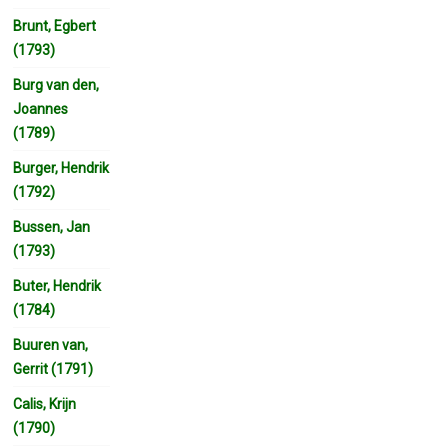
Brunt, Egbert
(1793)
Burg van den,
Joannes
(1789)
Burger, Hendrik
(1792)
Bussen, Jan
(1793)
Buter, Hendrik
(1784)
Buuren van,
Gerrit (1791)
Calis, Krijn
(1790)