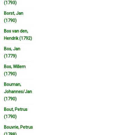
(1793)
Borst, Jan
(1790)
Bos van den,
Hendrik (1792)
Bos, Jan
(1779)
Bos, Willem
(1790)
Bouman,
Johannes/Jan
(1790)
Bout, Petrus
(1790)
Bouvrie, Petrus
(1788)