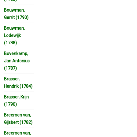
Bouwman,
Gerrit (1790)
Bouwman,
Lodewijk
(1788)
Bovenkamp,
Jan Antonius
(1787)
Brasser,
Hendrik (1784)
Brasser, Krijn
(1790)
Breemen van,
Gijsbert (1782)
Breemen van,