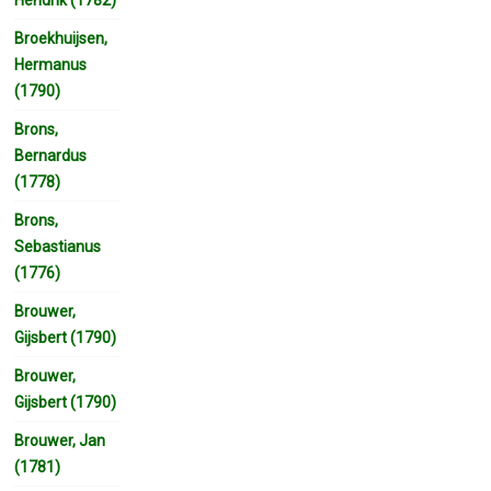
Broekhuijsen,
Hermanus
(1790)
Brons,
Bernardus
(1778)
Brons,
Sebastianus
(1776)
Brouwer,
Gijsbert (1790)
Brouwer,
Gijsbert (1790)
Brouwer, Jan
(1781)