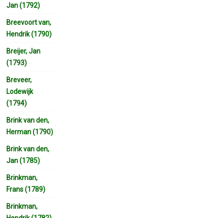
Jan (1792)
Breevoort van,
Hendrik (1790)
Breijer, Jan
(1793)
Breveer,
Lodewijk
(1794)
Brink van den,
Herman (1790)
Brink van den,
Jan (1785)
Brinkman,
Frans (1789)
Brinkman,
Hendrik (1782)