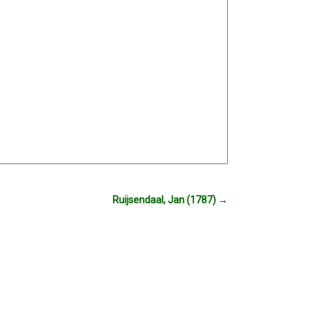
Ruijsendaal, Jan (1787)
→