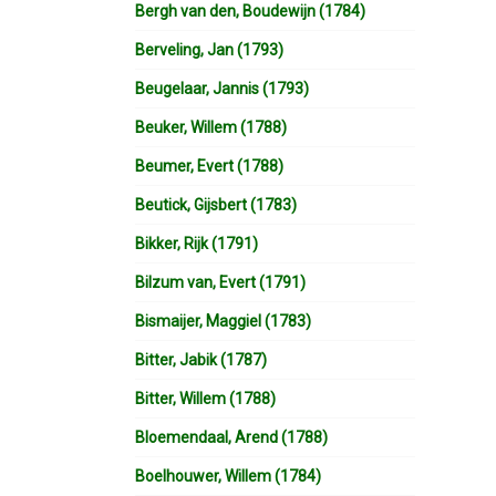
Bergh van den, Boudewijn (1784)
Berveling, Jan (1793)
Beugelaar, Jannis (1793)
Beuker, Willem (1788)
Beumer, Evert (1788)
Beutick, Gijsbert (1783)
Bikker, Rijk (1791)
Bilzum van, Evert (1791)
Bismaijer, Maggiel (1783)
Bitter, Jabik (1787)
Bitter, Willem (1788)
Bloemendaal, Arend (1788)
Boelhouwer, Willem (1784)