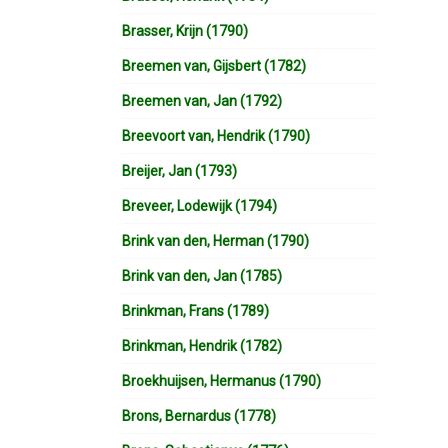
Brasser, Krijn (1790)
Breemen van, Gijsbert (1782)
Breemen van, Jan (1792)
Breevoort van, Hendrik (1790)
Breijer, Jan (1793)
Breveer, Lodewijk (1794)
Brink van den, Herman (1790)
Brink van den, Jan (1785)
Brinkman, Frans (1789)
Brinkman, Hendrik (1782)
Broekhuijsen, Hermanus (1790)
Brons, Bernardus (1778)