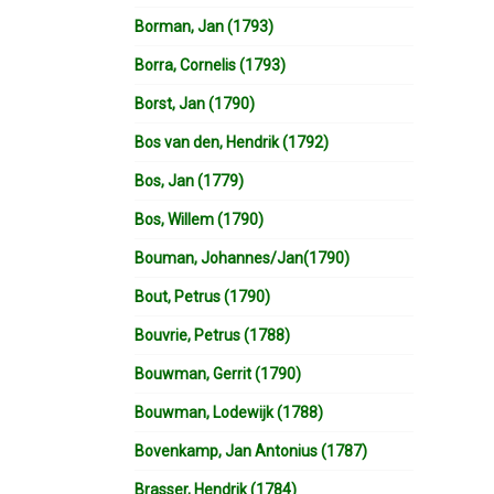
Borman, Jan (1793)
Borra, Cornelis (1793)
Borst, Jan (1790)
Bos van den, Hendrik (1792)
Bos, Jan (1779)
Bos, Willem (1790)
Bouman, Johannes/Jan(1790)
Bout, Petrus (1790)
Bouvrie, Petrus (1788)
Bouwman, Gerrit (1790)
Bouwman, Lodewijk (1788)
Bovenkamp, Jan Antonius (1787)
Brasser, Hendrik (1784)