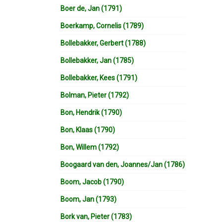
Boer de, Jan (1791)
Boerkamp, Cornelis (1789)
Bollebakker, Gerbert (1788)
Bollebakker, Jan (1785)
Bollebakker, Kees (1791)
Bolman, Pieter (1792)
Bon, Hendrik (1790)
Bon, Klaas (1790)
Bon, Willem (1792)
Boogaard van den, Joannes/Jan (1786)
Boom, Jacob (1790)
Boom, Jan (1793)
Bork van, Pieter (1783)