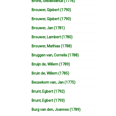
Brons, Sebastianus (1776)
Brouwer, Gijsbert (1790)
Brouwer, Gijsbert (1790)
Brouwer, Jan (1781)
Brouwer, Lambert (1780)
Brouwer, Mathias (1788)
Bruggen van, Cornelis (1788)
Bruijn de, Willem (1789)
Bruin de, Willem (1785)
Beusekom van, Jan (1775)
Brunt, Egbert (1792)
Brunt, Egbert (1793)
Burg van den, Joannes (1789)