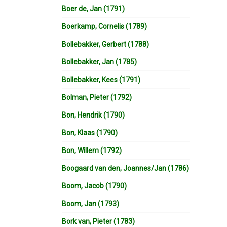
Boer de, Jan (1791)
Boerkamp, Cornelis (1789)
Bollebakker, Gerbert (1788)
Bollebakker, Jan (1785)
Bollebakker, Kees (1791)
Bolman, Pieter (1792)
Bon, Hendrik (1790)
Bon, Klaas (1790)
Bon, Willem (1792)
Boogaard van den, Joannes/Jan (1786)
Boom, Jacob (1790)
Boom, Jan (1793)
Bork van, Pieter (1783)