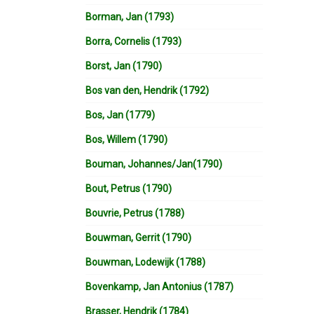
Borman, Jan (1793)
Borra, Cornelis (1793)
Borst, Jan (1790)
Bos van den, Hendrik (1792)
Bos, Jan (1779)
Bos, Willem (1790)
Bouman, Johannes/Jan(1790)
Bout, Petrus (1790)
Bouvrie, Petrus (1788)
Bouwman, Gerrit (1790)
Bouwman, Lodewijk (1788)
Bovenkamp, Jan Antonius (1787)
Brasser, Hendrik (1784)