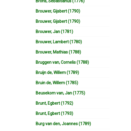
Brons, Sebastianus (1776)
Brouwer, Gijsbert (1790)
Brouwer, Gijsbert (1790)
Brouwer, Jan (1781)
Brouwer, Lambert (1780)
Brouwer, Mathias (1788)
Bruggen van, Cornelis (1788)
Bruijn de, Willem (1789)
Bruin de, Willem (1785)
Beusekom van, Jan (1775)
Brunt, Egbert (1792)
Brunt, Egbert (1793)
Burg van den, Joannes (1789)