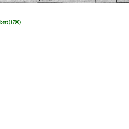
bert (1790)