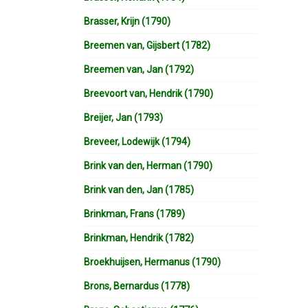
Brasser, Krijn (1790)
Breemen van, Gijsbert (1782)
Breemen van, Jan (1792)
Breevoort van, Hendrik (1790)
Breijer, Jan (1793)
Breveer, Lodewijk (1794)
Brink van den, Herman (1790)
Brink van den, Jan (1785)
Brinkman, Frans (1789)
Brinkman, Hendrik (1782)
Broekhuijsen, Hermanus (1790)
Brons, Bernardus (1778)