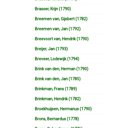
Brasser, Krijn (1790)
Breemen van, Gijsbert (1782)
Breemen van, Jan (1792)
Breevoort van, Hendrik (1790)
Breijer, Jan (1793)
Breveer, Lodewijk (1794)
Brink van den, Herman (1790)
Brink van den, Jan (1785)
Brinkman, Frans (1789)
Brinkman, Hendrik (1782)
Broekhuijsen, Hermanus (1790)
Brons, Bernardus (1778)