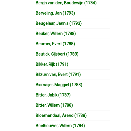
Bergh van den, Boudewijn (1784)
Berveling, Jan (1793)
Beugelaar, Jannis (1793)
Beuker, Willem (1788)
Beumer, Evert (1788)
Beutick, Gijsbert (1783)
Bikker, Rijk (1791)
Bilzum van, Evert (1791)
Bismaijer, Maggiel (1783)
Bitter, Jabik (1787)
Bitter, Willem (1788)
Bloemendaal, Arend (1788)
Boelhouwer, Willem (1784)