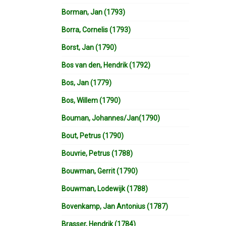
Borman, Jan (1793)
Borra, Cornelis (1793)
Borst, Jan (1790)
Bos van den, Hendrik (1792)
Bos, Jan (1779)
Bos, Willem (1790)
Bouman, Johannes/Jan(1790)
Bout, Petrus (1790)
Bouvrie, Petrus (1788)
Bouwman, Gerrit (1790)
Bouwman, Lodewijk (1788)
Bovenkamp, Jan Antonius (1787)
Brasser, Hendrik (1784)