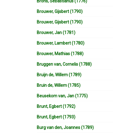
Brons, Sebastianus (1776)
Brouwer, Gijsbert (1790)
Brouwer, Gijsbert (1790)
Brouwer, Jan (1781)
Brouwer, Lambert (1780)
Brouwer, Mathias (1788)
Bruggen van, Cornelis (1788)
Bruijn de, Willem (1789)
Bruin de, Willem (1785)
Beusekom van, Jan (1775)
Brunt, Egbert (1792)
Brunt, Egbert (1793)
Burg van den, Joannes (1789)