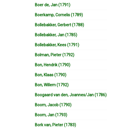
Boer de, Jan (1791)
Boerkamp, Cornelis (1789)
Bollebakker, Gerbert (1788)
Bollebakker, Jan (1785)
Bollebakker, Kees (1791)
Bolman, Pieter (1792)
Bon, Hendrik (1790)
Bon, Klaas (1790)
Bon, Willem (1792)
Boogaard van den, Joannes/Jan (1786)
Boom, Jacob (1790)
Boom, Jan (1793)
Bork van, Pieter (1783)