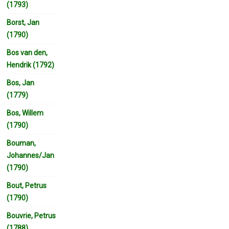
(1793)
Borst, Jan
(1790)
Bos van den,
Hendrik (1792)
Bos, Jan
(1779)
Bos, Willem
(1790)
Bouman,
Johannes/Jan
(1790)
Bout, Petrus
(1790)
Bouvrie, Petrus
(1788)