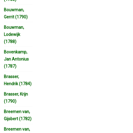
Bouwman,
Gerrit (1790)
Bouwman,
Lodewijk
(1788)
Bovenkamp,
Jan Antonius
(1787)
Brasser,
Hendrik (1784)
Brasser, Krijn
(1790)
Breemen van,
Gijsbert (1782)
Breemen van,