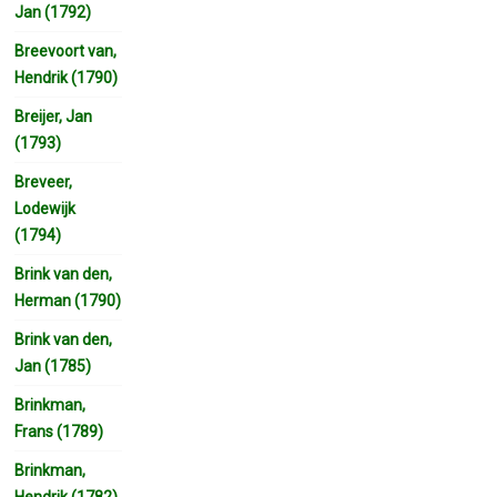
Jan (1792)
Breevoort van,
Hendrik (1790)
Breijer, Jan
(1793)
Breveer,
Lodewijk
(1794)
Brink van den,
Herman (1790)
Brink van den,
Jan (1785)
Brinkman,
Frans (1789)
Brinkman,
Hendrik (1782)