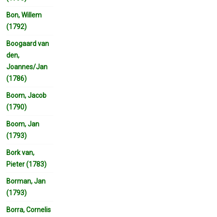
Bon, Willem
(1792)
Boogaard van
den,
Joannes/Jan
(1786)
Boom, Jacob
(1790)
Boom, Jan
(1793)
Bork van,
Pieter (1783)
Borman, Jan
(1793)
Borra, Cornelis