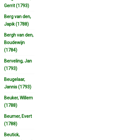
Gerrit (1793)
Berg van den,
Japik (1788)
Bergh van den,
Boudewijn
(1784)
Berveling, Jan
(1793)
Beugelaar,
Jannis (1793)
Beuker, Willem
(1788)
Beumer, Evert
(1788)
Beutick,