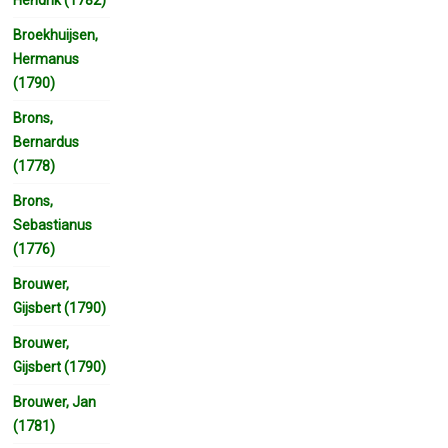
Broekhuijsen,
Hermanus
(1790)
Brons,
Bernardus
(1778)
Brons,
Sebastianus
(1776)
Brouwer,
Gijsbert (1790)
Brouwer,
Gijsbert (1790)
Brouwer, Jan
(1781)