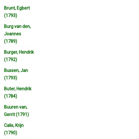
Brunt, Egbert
(1793)
Burg van den,
Joannes
(1789)
Burger, Hendrik
(1792)
Bussen, Jan
(1793)
Buter, Hendrik
(1784)
Buuren van,
Gerrit (1791)
Calis, Krijn
(1790)