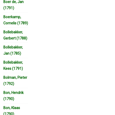
Boer de, Jan
(1791)
Boerkamp,
Cornelis (1789)
Bollebakker,
Gerbert (1788)
Bollebakker,
Jan (1785)
Bollebakker,
Kees (1791)
Bolman, Pieter
(1792)
Bon, Hendrik
(1790)
Bon, Klaas
(1790)