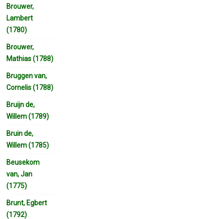
Brouwer,
Lambert
(1780)
Brouwer,
Mathias (1788)
Bruggen van,
Cornelis (1788)
Bruijn de,
Willem (1789)
Bruin de,
Willem (1785)
Beusekom
van, Jan
(1775)
Brunt, Egbert
(1792)