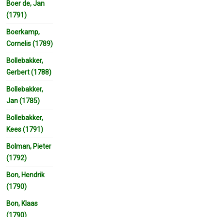
Boer de, Jan
(1791)
Boerkamp,
Cornelis (1789)
Bollebakker,
Gerbert (1788)
Bollebakker,
Jan (1785)
Bollebakker,
Kees (1791)
Bolman, Pieter
(1792)
Bon, Hendrik
(1790)
Bon, Klaas
(1790)