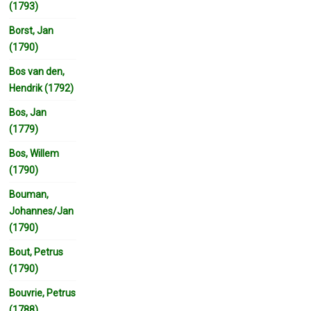
(1793)
Borst, Jan
(1790)
Bos van den,
Hendrik (1792)
Bos, Jan
(1779)
Bos, Willem
(1790)
Bouman,
Johannes/Jan
(1790)
Bout, Petrus
(1790)
Bouvrie, Petrus
(1788)