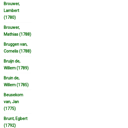
Brouwer,
Lambert
(1780)
Brouwer,
Mathias (1788)
Bruggen van,
Cornelis (1788)
Bruijn de,
Willem (1789)
Bruin de,
Willem (1785)
Beusekom
van, Jan
(1775)
Brunt, Egbert
(1792)