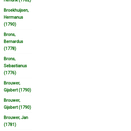
Broekhuijsen,
Hermanus
(1790)
Brons,
Bernardus
(1778)
Brons,
Sebastianus
(1776)
Brouwer,
Gijsbert (1790)
Brouwer,
Gijsbert (1790)
Brouwer, Jan
(1781)