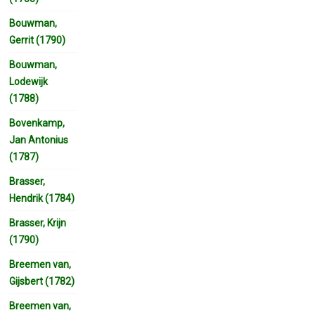
Bouwman,
Gerrit (1790)
Bouwman,
Lodewijk
(1788)
Bovenkamp,
Jan Antonius
(1787)
Brasser,
Hendrik (1784)
Brasser, Krijn
(1790)
Breemen van,
Gijsbert (1782)
Breemen van,