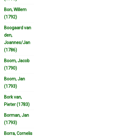
Bon, Willem
(1792)
Boogaard van
den,
Joannes/Jan
(1786)
Boom, Jacob
(1790)
Boom, Jan
(1793)
Bork van,
Pieter (1783)
Borman, Jan
(1793)
Borra, Cornelis