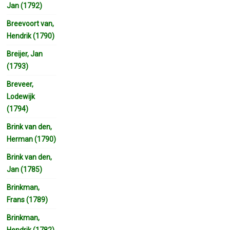
Jan (1792)
Breevoort van,
Hendrik (1790)
Breijer, Jan
(1793)
Breveer,
Lodewijk
(1794)
Brink van den,
Herman (1790)
Brink van den,
Jan (1785)
Brinkman,
Frans (1789)
Brinkman,
Hendrik (1782)