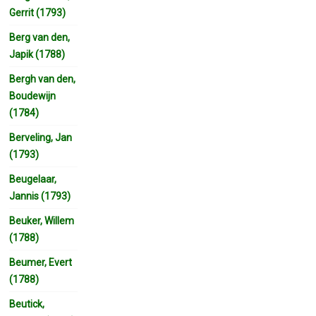
Gerrit (1793)
Berg van den,
Japik (1788)
Bergh van den,
Boudewijn
(1784)
Berveling, Jan
(1793)
Beugelaar,
Jannis (1793)
Beuker, Willem
(1788)
Beumer, Evert
(1788)
Beutick,