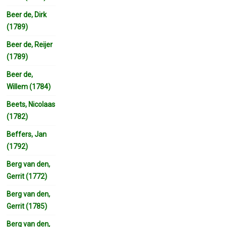
Beer de, Dirk
(1789)
Beer de, Reijer
(1789)
Beer de,
Willem (1784)
Beets, Nicolaas
(1782)
Beffers, Jan
(1792)
Berg van den,
Gerrit (1772)
Berg van den,
Gerrit (1785)
Berg van den,