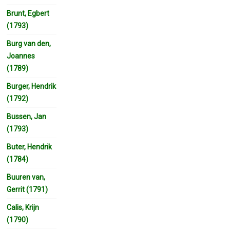
Brunt, Egbert
(1793)
Burg van den,
Joannes
(1789)
Burger, Hendrik
(1792)
Bussen, Jan
(1793)
Buter, Hendrik
(1784)
Buuren van,
Gerrit (1791)
Calis, Krijn
(1790)