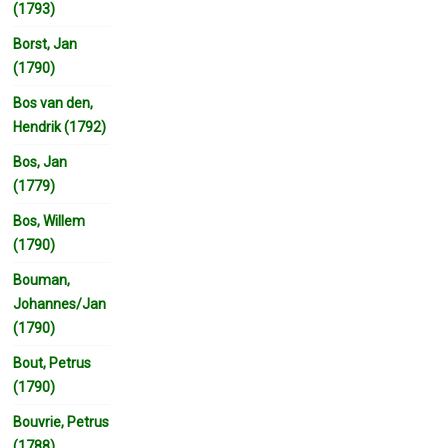
(1793)
Borst, Jan
(1790)
Bos van den,
Hendrik (1792)
Bos, Jan
(1779)
Bos, Willem
(1790)
Bouman,
Johannes/Jan
(1790)
Bout, Petrus
(1790)
Bouvrie, Petrus
(1788)