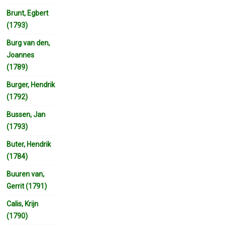
Brunt, Egbert
(1793)
Burg van den,
Joannes
(1789)
Burger, Hendrik
(1792)
Bussen, Jan
(1793)
Buter, Hendrik
(1784)
Buuren van,
Gerrit (1791)
Calis, Krijn
(1790)