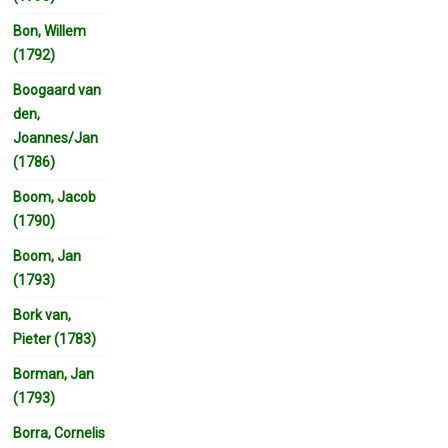
Bon, Willem
(1792)
Boogaard van
den,
Joannes/Jan
(1786)
Boom, Jacob
(1790)
Boom, Jan
(1793)
Bork van,
Pieter (1783)
Borman, Jan
(1793)
Borra, Cornelis