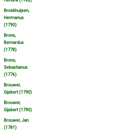
Broekhuijsen,
Hermanus
(1790)
Brons,
Bernardus
(1778)
Brons,
Sebastianus
(1776)
Brouwer,
Gijsbert (1790)
Brouwer,
Gijsbert (1790)
Brouwer, Jan
(1781)