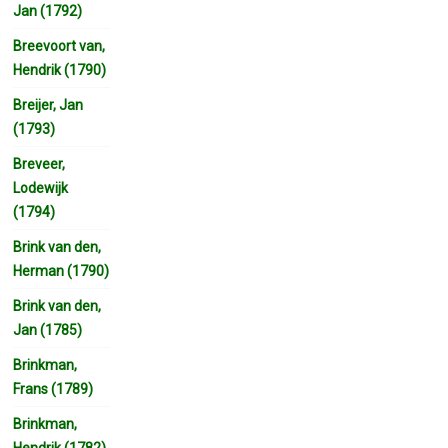
Jan (1792)
Breevoort van,
Hendrik (1790)
Breijer, Jan
(1793)
Breveer,
Lodewijk
(1794)
Brink van den,
Herman (1790)
Brink van den,
Jan (1785)
Brinkman,
Frans (1789)
Brinkman,
Hendrik (1782)