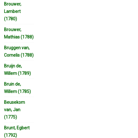
Brouwer,
Lambert
(1780)
Brouwer,
Mathias (1788)
Bruggen van,
Cornelis (1788)
Bruijn de,
Willem (1789)
Bruin de,
Willem (1785)
Beusekom
van, Jan
(1775)
Brunt, Egbert
(1792)