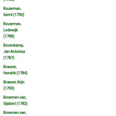
Bouwman,
Gerrit (1790)
Bouwman,
Lodewijk
(1788)
Bovenkamp,
Jan Antonius
(1787)
Brasser,
Hendrik (1784)
Brasser, Krijn
(1790)
Breemen van,
Gijsbert (1782)
Breemen van,