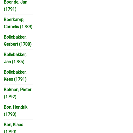
Boer de, Jan
(1791)
Boerkamp,
Cornelis (1789)
Bollebakker,
Gerbert (1788)
Bollebakker,
Jan (1785)
Bollebakker,
Kees (1791)
Bolman, Pieter
(1792)
Bon, Hendrik
(1790)
Bon, Klaas
(1790)