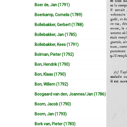
Boer de, Jan (1791)
Boerkamp, Cornelis (1789)
Bollebakker, Gerbert (1788)
Bollebakker, Jan (1785)
Bollebakker, Kees (1791)
Bolman, Pieter (1792)
Bon, Hendrik (1790)
Bon, Klaas (1790)
Bon, Willem (1792)
Boogaard van den, Joannes/Jan (1786)
Boom, Jacob (1790)
Boom, Jan (1793)
Bork van, Pieter (1783)