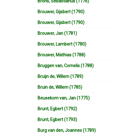
Brons, Sebastianus (1776)
Brouwer, Gijsbert (1790)
Brouwer, Gijsbert (1790)
Brouwer, Jan (1781)
Brouwer, Lambert (1780)
Brouwer, Mathias (1788)
Bruggen van, Cornelis (1788)
Bruijn de, Willem (1789)
Bruin de, Willem (1785)
Beusekom van, Jan (1775)
Brunt, Egbert (1792)
Brunt, Egbert (1793)
Burg van den, Joannes (1789)