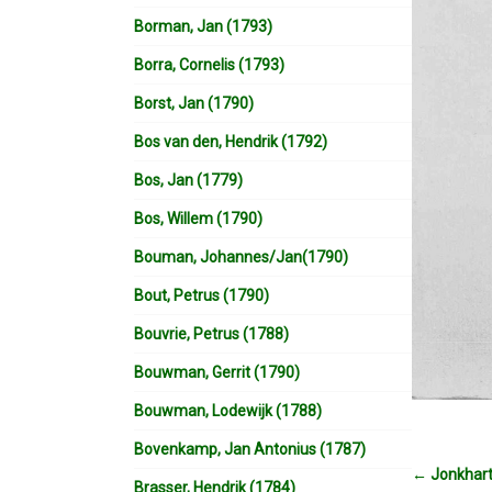
Borman, Jan (1793)
Borra, Cornelis (1793)
Borst, Jan (1790)
Bos van den, Hendrik (1792)
Bos, Jan (1779)
Bos, Willem (1790)
Bouman, Johannes/Jan(1790)
Bout, Petrus (1790)
Bouvrie, Petrus (1788)
Bouwman, Gerrit (1790)
Bouwman, Lodewijk (1788)
Bovenkamp, Jan Antonius (1787)
←
Jonkhart
Brasser, Hendrik (1784)