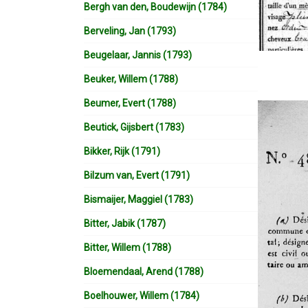
Bergh van den, Boudewijn (1784)
Berveling, Jan (1793)
Beugelaar, Jannis (1793)
Beuker, Willem (1788)
Beumer, Evert (1788)
Beutick, Gijsbert (1783)
Bikker, Rijk (1791)
Bilzum van, Evert (1791)
Bismaijer, Maggiel (1783)
Bitter, Jabik (1787)
Bitter, Willem (1788)
Bloemendaal, Arend (1788)
Boelhouwer, Willem (1784)