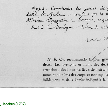
, Jacobus (1787)