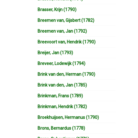
Brasser, Krijn (1790)
Breemen van, Gijsbert (1782)
Breemen van, Jan (1792)
Breevoort van, Hendrik (1790)
Breijer, Jan (1793)
Breveer, Lodewijk (1794)
Brink van den, Herman (1790)
Brink van den, Jan (1785)
Brinkman, Frans (1789)
Brinkman, Hendrik (1782)
Broekhuijsen, Hermanus (1790)
Brons, Bernardus (1778)