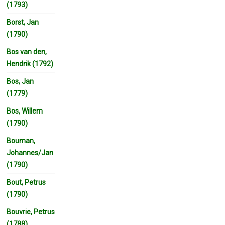
(1793)
Borst, Jan
(1790)
Bos van den,
Hendrik (1792)
Bos, Jan
(1779)
Bos, Willem
(1790)
Bouman,
Johannes/Jan
(1790)
Bout, Petrus
(1790)
Bouvrie, Petrus
(1788)