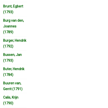
Brunt, Egbert
(1793)
Burg van den,
Joannes
(1789)
Burger, Hendrik
(1792)
Bussen, Jan
(1793)
Buter, Hendrik
(1784)
Buuren van,
Gerrit (1791)
Calis, Krijn
(1790)