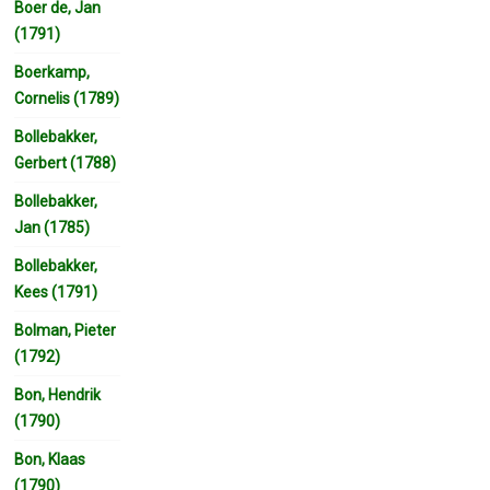
Boer de, Jan
(1791)
Boerkamp,
Cornelis (1789)
Bollebakker,
Gerbert (1788)
Bollebakker,
Jan (1785)
Bollebakker,
Kees (1791)
Bolman, Pieter
(1792)
Bon, Hendrik
(1790)
Bon, Klaas
(1790)