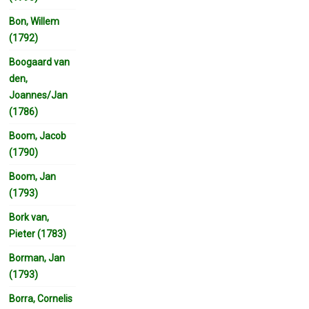
Bon, Willem
(1792)
Boogaard van
den,
Joannes/Jan
(1786)
Boom, Jacob
(1790)
Boom, Jan
(1793)
Bork van,
Pieter (1783)
Borman, Jan
(1793)
Borra, Cornelis