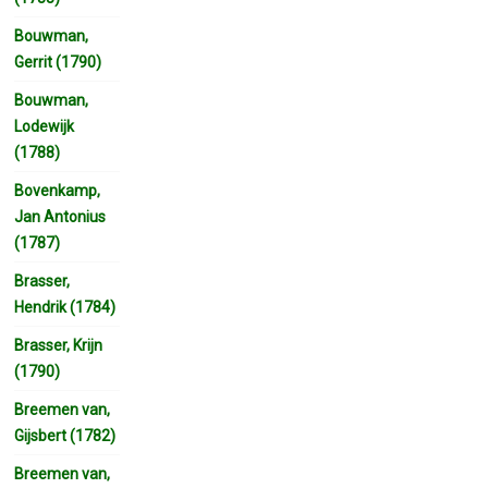
Bouwman,
Gerrit (1790)
Bouwman,
Lodewijk
(1788)
Bovenkamp,
Jan Antonius
(1787)
Brasser,
Hendrik (1784)
Brasser, Krijn
(1790)
Breemen van,
Gijsbert (1782)
Breemen van,