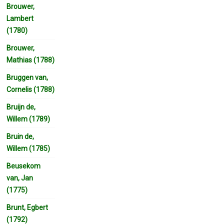
Brouwer,
Lambert
(1780)
Brouwer,
Mathias (1788)
Bruggen van,
Cornelis (1788)
Bruijn de,
Willem (1789)
Bruin de,
Willem (1785)
Beusekom
van, Jan
(1775)
Brunt, Egbert
(1792)