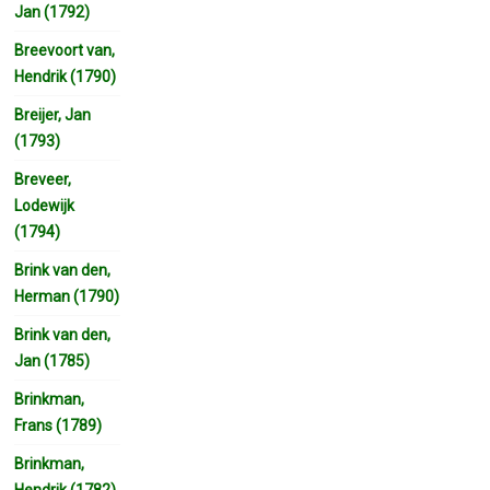
Jan (1792)
Breevoort van,
Hendrik (1790)
Breijer, Jan
(1793)
Breveer,
Lodewijk
(1794)
Brink van den,
Herman (1790)
Brink van den,
Jan (1785)
Brinkman,
Frans (1789)
Brinkman,
Hendrik (1782)