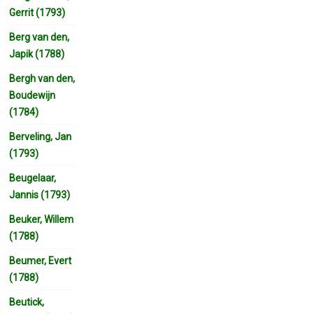
Gerrit (1793)
Berg van den,
Japik (1788)
Bergh van den,
Boudewijn
(1784)
Berveling, Jan
(1793)
Beugelaar,
Jannis (1793)
Beuker, Willem
(1788)
Beumer, Evert
(1788)
Beutick,