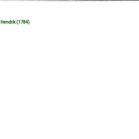
Hendrik (1784)