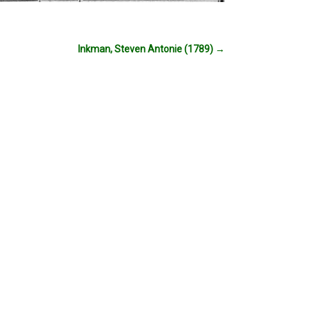
Inkman, Steven Antonie (1789)
→