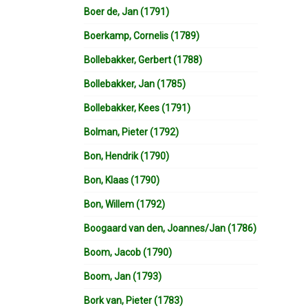
Boer de, Jan (1791)
Boerkamp, Cornelis (1789)
Bollebakker, Gerbert (1788)
Bollebakker, Jan (1785)
Bollebakker, Kees (1791)
Bolman, Pieter (1792)
Bon, Hendrik (1790)
Bon, Klaas (1790)
Bon, Willem (1792)
Boogaard van den, Joannes/Jan (1786)
Boom, Jacob (1790)
Boom, Jan (1793)
Bork van, Pieter (1783)