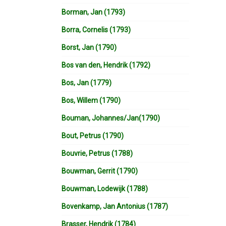
Borman, Jan (1793)
Borra, Cornelis (1793)
Borst, Jan (1790)
Bos van den, Hendrik (1792)
Bos, Jan (1779)
Bos, Willem (1790)
Bouman, Johannes/Jan(1790)
Bout, Petrus (1790)
Bouvrie, Petrus (1788)
Bouwman, Gerrit (1790)
Bouwman, Lodewijk (1788)
Bovenkamp, Jan Antonius (1787)
Brasser, Hendrik (1784)