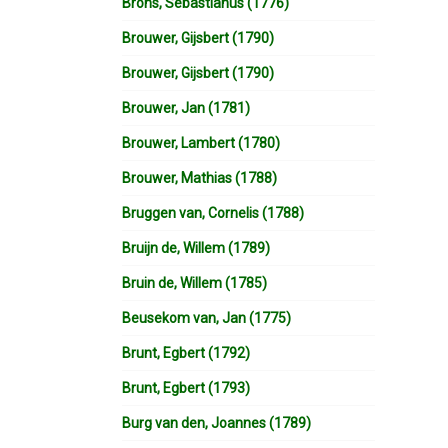
Brons, Sebastianus (1776)
Brouwer, Gijsbert (1790)
Brouwer, Gijsbert (1790)
Brouwer, Jan (1781)
Brouwer, Lambert (1780)
Brouwer, Mathias (1788)
Bruggen van, Cornelis (1788)
Bruijn de, Willem (1789)
Bruin de, Willem (1785)
Beusekom van, Jan (1775)
Brunt, Egbert (1792)
Brunt, Egbert (1793)
Burg van den, Joannes (1789)