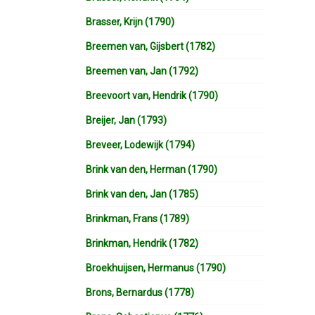
Brasser, Krijn (1790)
Breemen van, Gijsbert (1782)
Breemen van, Jan (1792)
Breevoort van, Hendrik (1790)
Breijer, Jan (1793)
Breveer, Lodewijk (1794)
Brink van den, Herman (1790)
Brink van den, Jan (1785)
Brinkman, Frans (1789)
Brinkman, Hendrik (1782)
Broekhuijsen, Hermanus (1790)
Brons, Bernardus (1778)