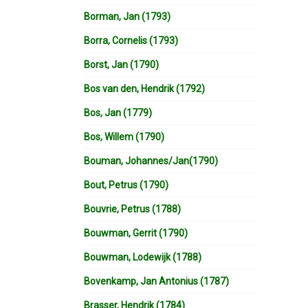
Borman, Jan (1793)
Borra, Cornelis (1793)
Borst, Jan (1790)
Bos van den, Hendrik (1792)
Bos, Jan (1779)
Bos, Willem (1790)
Bouman, Johannes/Jan(1790)
Bout, Petrus (1790)
Bouvrie, Petrus (1788)
Bouwman, Gerrit (1790)
Bouwman, Lodewijk (1788)
Bovenkamp, Jan Antonius (1787)
Brasser, Hendrik (1784)