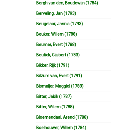
Bergh van den, Boudewijn (1784)
Berveling, Jan (1793)
Beugelaar, Jannis (1793)
Beuker, Willem (1788)
Beumer, Evert (1788)
Beutick, Gijsbert (1783)
Bikker, Rijk (1791)
Bilzum van, Evert (1791)
Bismaijer, Maggiel (1783)
Bitter, Jabik (1787)
Bitter, Willem (1788)
Bloemendaal, Arend (1788)
Boelhouwer, Willem (1784)