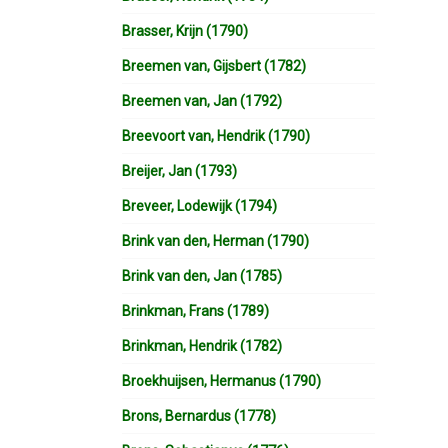
Brasser, Krijn (1790)
Breemen van, Gijsbert (1782)
Breemen van, Jan (1792)
Breevoort van, Hendrik (1790)
Breijer, Jan (1793)
Breveer, Lodewijk (1794)
Brink van den, Herman (1790)
Brink van den, Jan (1785)
Brinkman, Frans (1789)
Brinkman, Hendrik (1782)
Broekhuijsen, Hermanus (1790)
Brons, Bernardus (1778)