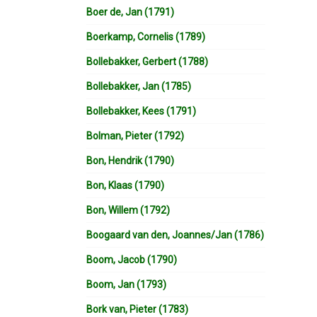
Boer de, Jan (1791)
Boerkamp, Cornelis (1789)
Bollebakker, Gerbert (1788)
Bollebakker, Jan (1785)
Bollebakker, Kees (1791)
Bolman, Pieter (1792)
Bon, Hendrik (1790)
Bon, Klaas (1790)
Bon, Willem (1792)
Boogaard van den, Joannes/Jan (1786)
Boom, Jacob (1790)
Boom, Jan (1793)
Bork van, Pieter (1783)