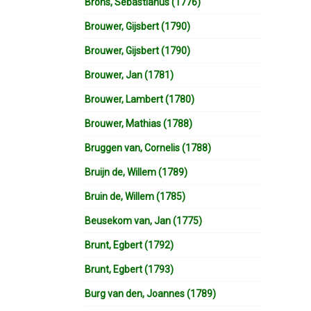
Brons, Sebastianus (1776)
Brouwer, Gijsbert (1790)
Brouwer, Gijsbert (1790)
Brouwer, Jan (1781)
Brouwer, Lambert (1780)
Brouwer, Mathias (1788)
Bruggen van, Cornelis (1788)
Bruijn de, Willem (1789)
Bruin de, Willem (1785)
Beusekom van, Jan (1775)
Brunt, Egbert (1792)
Brunt, Egbert (1793)
Burg van den, Joannes (1789)