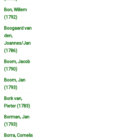
Bon, Willem
(1792)
Boogaard van
den,
Joannes/Jan
(1786)
Boom, Jacob
(1790)
Boom, Jan
(1793)
Bork van,
Pieter (1783)
Borman, Jan
(1793)
Borra, Cornelis