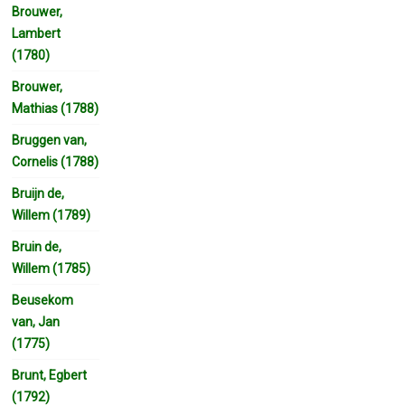
Brouwer,
Lambert
(1780)
Brouwer,
Mathias (1788)
Bruggen van,
Cornelis (1788)
Bruijn de,
Willem (1789)
Bruin de,
Willem (1785)
Beusekom
van, Jan
(1775)
Brunt, Egbert
(1792)