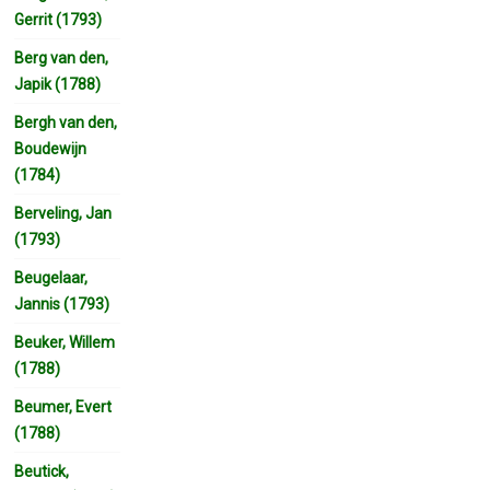
Gerrit (1793)
Berg van den,
Japik (1788)
Bergh van den,
Boudewijn
(1784)
Berveling, Jan
(1793)
Beugelaar,
Jannis (1793)
Beuker, Willem
(1788)
Beumer, Evert
(1788)
Beutick,