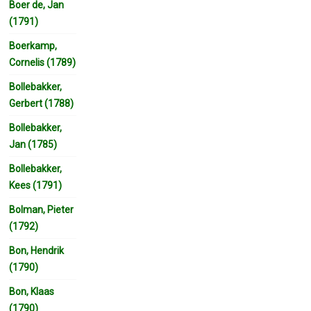
Boer de, Jan
(1791)
Boerkamp,
Cornelis (1789)
Bollebakker,
Gerbert (1788)
Bollebakker,
Jan (1785)
Bollebakker,
Kees (1791)
Bolman, Pieter
(1792)
Bon, Hendrik
(1790)
Bon, Klaas
(1790)