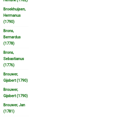
Broekhuijsen,
Hermanus
(1790)
Brons,
Bernardus
(1778)
Brons,
Sebastianus
(1776)
Brouwer,
Gijsbert (1790)
Brouwer,
Gijsbert (1790)
Brouwer, Jan
(1781)