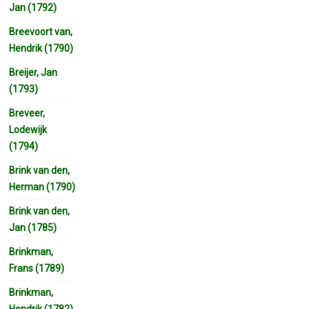
Jan (1792)
Breevoort van,
Hendrik (1790)
Breijer, Jan
(1793)
Breveer,
Lodewijk
(1794)
Brink van den,
Herman (1790)
Brink van den,
Jan (1785)
Brinkman,
Frans (1789)
Brinkman,
Hendrik (1782)