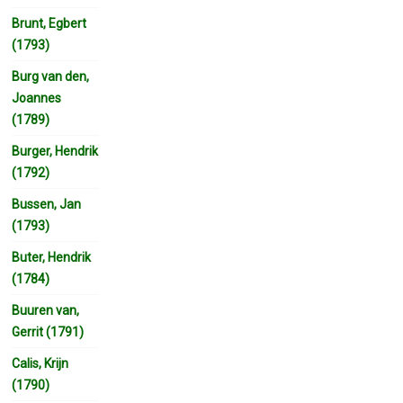
Brunt, Egbert
(1793)
Burg van den,
Joannes
(1789)
Burger, Hendrik
(1792)
Bussen, Jan
(1793)
Buter, Hendrik
(1784)
Buuren van,
Gerrit (1791)
Calis, Krijn
(1790)