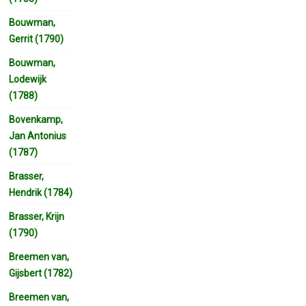
Bouwman,
Gerrit (1790)
Bouwman,
Lodewijk
(1788)
Bovenkamp,
Jan Antonius
(1787)
Brasser,
Hendrik (1784)
Brasser, Krijn
(1790)
Breemen van,
Gijsbert (1782)
Breemen van,