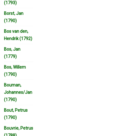
(1793)
Borst, Jan
(1790)
Bos van den,
Hendrik (1792)
Bos, Jan
(1779)
Bos, Willem
(1790)
Bouman,
Johannes/Jan
(1790)
Bout, Petrus
(1790)
Bouvrie, Petrus
(1788)