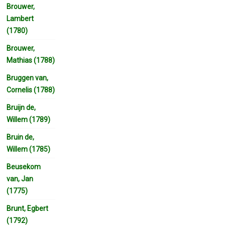
Brouwer,
Lambert
(1780)
Brouwer,
Mathias (1788)
Bruggen van,
Cornelis (1788)
Bruijn de,
Willem (1789)
Bruin de,
Willem (1785)
Beusekom
van, Jan
(1775)
Brunt, Egbert
(1792)