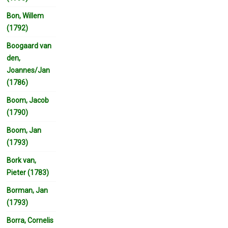
Bon, Willem
(1792)
Boogaard van
den,
Joannes/Jan
(1786)
Boom, Jacob
(1790)
Boom, Jan
(1793)
Bork van,
Pieter (1783)
Borman, Jan
(1793)
Borra, Cornelis