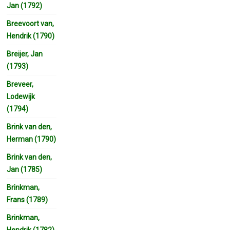
Jan (1792)
Breevoort van,
Hendrik (1790)
Breijer, Jan
(1793)
Breveer,
Lodewijk
(1794)
Brink van den,
Herman (1790)
Brink van den,
Jan (1785)
Brinkman,
Frans (1789)
Brinkman,
Hendrik (1782)