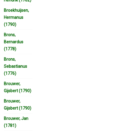
Broekhuijsen,
Hermanus
(1790)
Brons,
Bernardus
(1778)
Brons,
Sebastianus
(1776)
Brouwer,
Gijsbert (1790)
Brouwer,
Gijsbert (1790)
Brouwer, Jan
(1781)