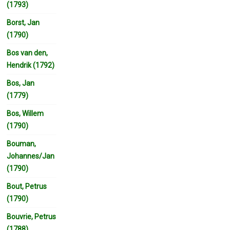
(1793)
Borst, Jan
(1790)
Bos van den,
Hendrik (1792)
Bos, Jan
(1779)
Bos, Willem
(1790)
Bouman,
Johannes/Jan
(1790)
Bout, Petrus
(1790)
Bouvrie, Petrus
(1788)