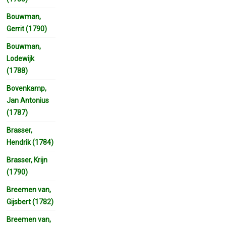
Bouwman,
Gerrit (1790)
Bouwman,
Lodewijk
(1788)
Bovenkamp,
Jan Antonius
(1787)
Brasser,
Hendrik (1784)
Brasser, Krijn
(1790)
Breemen van,
Gijsbert (1782)
Breemen van,