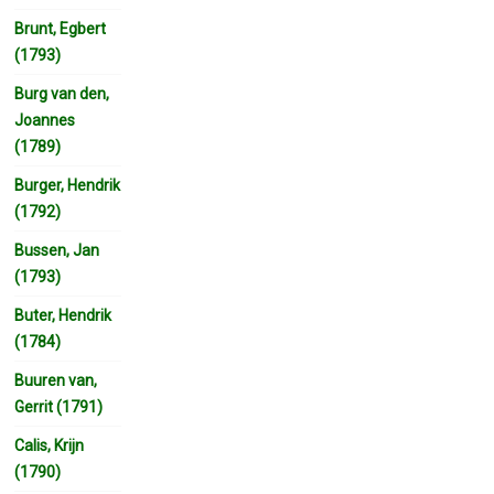
Brunt, Egbert
(1793)
Burg van den,
Joannes
(1789)
Burger, Hendrik
(1792)
Bussen, Jan
(1793)
Buter, Hendrik
(1784)
Buuren van,
Gerrit (1791)
Calis, Krijn
(1790)