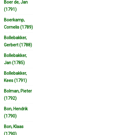
Boer de, Jan
(1791)
Boerkamp,
Cornelis (1789)
Bollebakker,
Gerbert (1788)
Bollebakker,
Jan (1785)
Bollebakker,
Kees (1791)
Bolman, Pieter
(1792)
Bon, Hendrik
(1790)
Bon, Klaas
(1790)