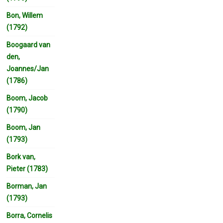
Bon, Willem
(1792)
Boogaard van
den,
Joannes/Jan
(1786)
Boom, Jacob
(1790)
Boom, Jan
(1793)
Bork van,
Pieter (1783)
Borman, Jan
(1793)
Borra, Cornelis