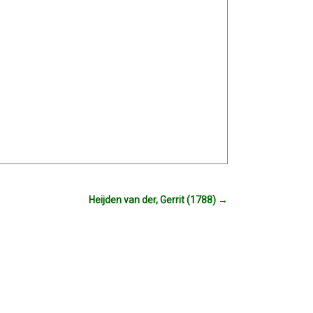
Heijden van der, Gerrit (1788)
→