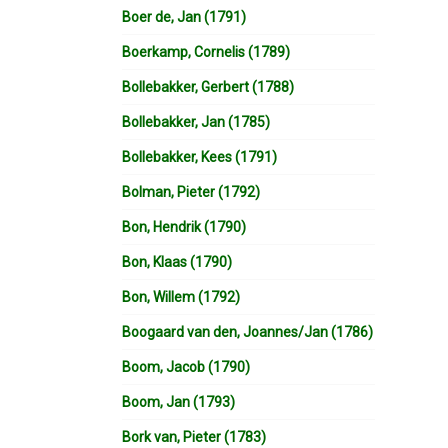
Boer de, Jan (1791)
Boerkamp, Cornelis (1789)
Bollebakker, Gerbert (1788)
Bollebakker, Jan (1785)
Bollebakker, Kees (1791)
Bolman, Pieter (1792)
Bon, Hendrik (1790)
Bon, Klaas (1790)
Bon, Willem (1792)
Boogaard van den, Joannes/Jan (1786)
Boom, Jacob (1790)
Boom, Jan (1793)
Bork van, Pieter (1783)