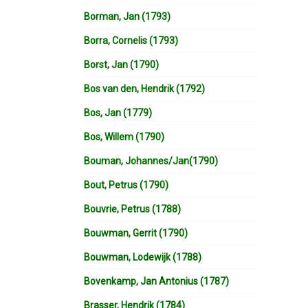
Borman, Jan (1793)
Borra, Cornelis (1793)
Borst, Jan (1790)
Bos van den, Hendrik (1792)
Bos, Jan (1779)
Bos, Willem (1790)
Bouman, Johannes/Jan(1790)
Bout, Petrus (1790)
Bouvrie, Petrus (1788)
Bouwman, Gerrit (1790)
Bouwman, Lodewijk (1788)
Bovenkamp, Jan Antonius (1787)
Brasser, Hendrik (1784)