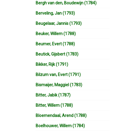
Bergh van den, Boudewijn (1784)
Berveling, Jan (1793)
Beugelaar, Jannis (1793)
Beuker, Willem (1788)
Beumer, Evert (1788)
Beutick, Gijsbert (1783)
Bikker, Rijk (1791)
Bilzum van, Evert (1791)
Bismaijer, Maggiel (1783)
Bitter, Jabik (1787)
Bitter, Willem (1788)
Bloemendaal, Arend (1788)
Boelhouwer, Willem (1784)