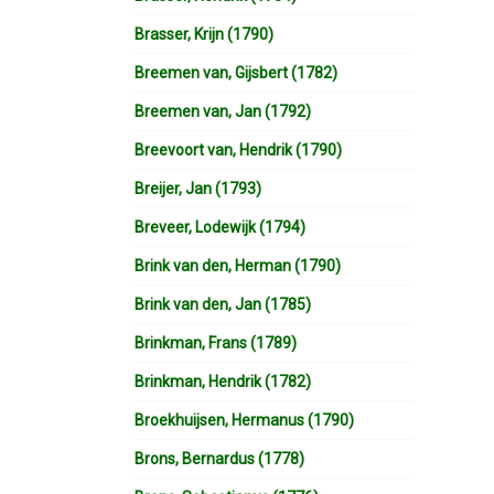
Brasser, Krijn (1790)
Breemen van, Gijsbert (1782)
Breemen van, Jan (1792)
Breevoort van, Hendrik (1790)
Breijer, Jan (1793)
Breveer, Lodewijk (1794)
Brink van den, Herman (1790)
Brink van den, Jan (1785)
Brinkman, Frans (1789)
Brinkman, Hendrik (1782)
Broekhuijsen, Hermanus (1790)
Brons, Bernardus (1778)