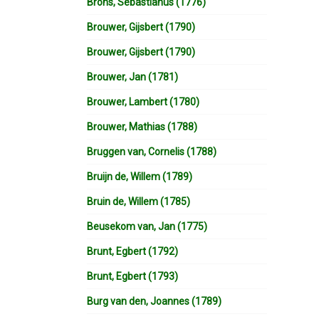
Brons, Sebastianus (1776)
Brouwer, Gijsbert (1790)
Brouwer, Gijsbert (1790)
Brouwer, Jan (1781)
Brouwer, Lambert (1780)
Brouwer, Mathias (1788)
Bruggen van, Cornelis (1788)
Bruijn de, Willem (1789)
Bruin de, Willem (1785)
Beusekom van, Jan (1775)
Brunt, Egbert (1792)
Brunt, Egbert (1793)
Burg van den, Joannes (1789)