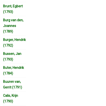
Brunt, Egbert
(1793)
Burg van den,
Joannes
(1789)
Burger, Hendrik
(1792)
Bussen, Jan
(1793)
Buter, Hendrik
(1784)
Buuren van,
Gerrit (1791)
Calis, Krijn
(1790)