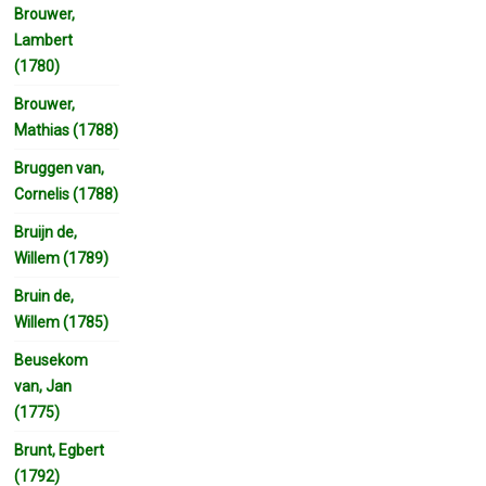
Brouwer,
Lambert
(1780)
Brouwer,
Mathias (1788)
Bruggen van,
Cornelis (1788)
Bruijn de,
Willem (1789)
Bruin de,
Willem (1785)
Beusekom
van, Jan
(1775)
Brunt, Egbert
(1792)