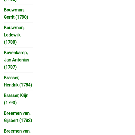
Bouwman,
Gerrit (1790)
Bouwman,
Lodewijk
(1788)
Bovenkamp,
Jan Antonius
(1787)
Brasser,
Hendrik (1784)
Brasser, Krijn
(1790)
Breemen van,
Gijsbert (1782)
Breemen van,