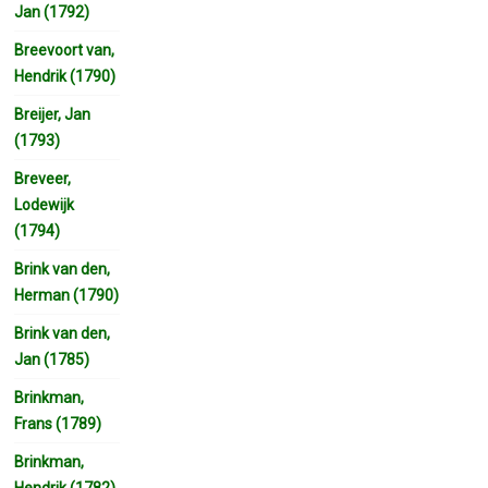
Jan (1792)
Breevoort van,
Hendrik (1790)
Breijer, Jan
(1793)
Breveer,
Lodewijk
(1794)
Brink van den,
Herman (1790)
Brink van den,
Jan (1785)
Brinkman,
Frans (1789)
Brinkman,
Hendrik (1782)