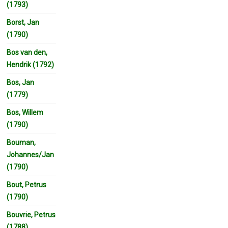
(1793)
Borst, Jan
(1790)
Bos van den,
Hendrik (1792)
Bos, Jan
(1779)
Bos, Willem
(1790)
Bouman,
Johannes/Jan
(1790)
Bout, Petrus
(1790)
Bouvrie, Petrus
(1788)