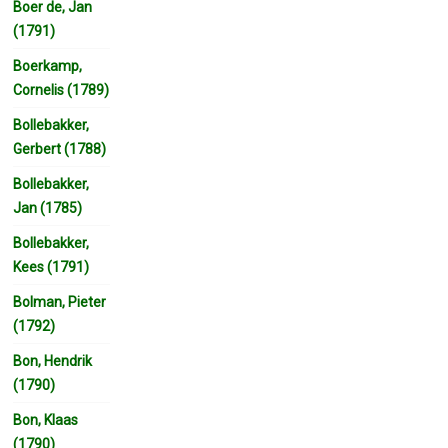
Boer de, Jan
(1791)
Boerkamp,
Cornelis (1789)
Bollebakker,
Gerbert (1788)
Bollebakker,
Jan (1785)
Bollebakker,
Kees (1791)
Bolman, Pieter
(1792)
Bon, Hendrik
(1790)
Bon, Klaas
(1790)