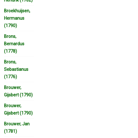
Broekhuijsen,
Hermanus
(1790)
Brons,
Bernardus
(1778)
Brons,
Sebastianus
(1776)
Brouwer,
Gijsbert (1790)
Brouwer,
Gijsbert (1790)
Brouwer, Jan
(1781)