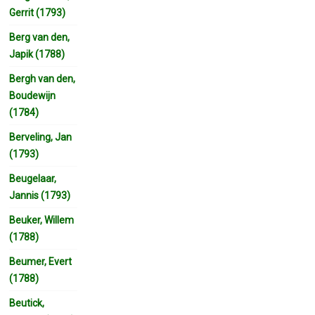
Gerrit (1793)
Berg van den,
Japik (1788)
Bergh van den,
Boudewijn
(1784)
Berveling, Jan
(1793)
Beugelaar,
Jannis (1793)
Beuker, Willem
(1788)
Beumer, Evert
(1788)
Beutick,