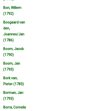
Bon, Willem
(1792)
Boogaard van
den,
Joannes/Jan
(1786)
Boom, Jacob
(1790)
Boom, Jan
(1793)
Bork van,
Pieter (1783)
Borman, Jan
(1793)
Borra, Cornelis