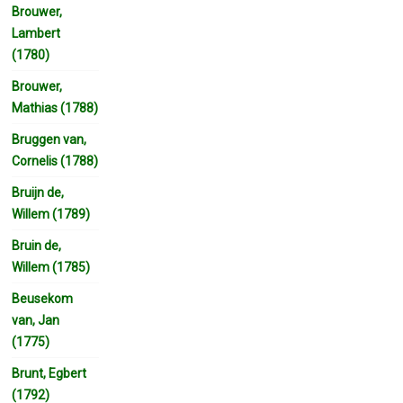
Brouwer,
Lambert
(1780)
Brouwer,
Mathias (1788)
Bruggen van,
Cornelis (1788)
Bruijn de,
Willem (1789)
Bruin de,
Willem (1785)
Beusekom
van, Jan
(1775)
Brunt, Egbert
(1792)