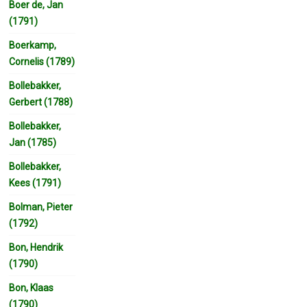
Boer de, Jan
(1791)
Boerkamp,
Cornelis (1789)
Bollebakker,
Gerbert (1788)
Bollebakker,
Jan (1785)
Bollebakker,
Kees (1791)
Bolman, Pieter
(1792)
Bon, Hendrik
(1790)
Bon, Klaas
(1790)