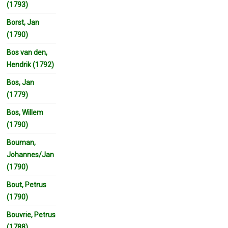
(1793)
Borst, Jan
(1790)
Bos van den,
Hendrik (1792)
Bos, Jan
(1779)
Bos, Willem
(1790)
Bouman,
Johannes/Jan
(1790)
Bout, Petrus
(1790)
Bouvrie, Petrus
(1788)