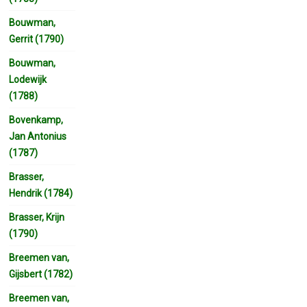
Bouwman,
Gerrit (1790)
Bouwman,
Lodewijk
(1788)
Bovenkamp,
Jan Antonius
(1787)
Brasser,
Hendrik (1784)
Brasser, Krijn
(1790)
Breemen van,
Gijsbert (1782)
Breemen van,