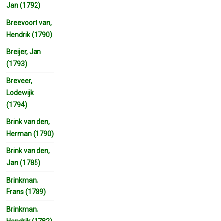
Jan (1792)
Breevoort van,
Hendrik (1790)
Breijer, Jan
(1793)
Breveer,
Lodewijk
(1794)
Brink van den,
Herman (1790)
Brink van den,
Jan (1785)
Brinkman,
Frans (1789)
Brinkman,
Hendrik (1782)