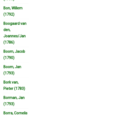
Bon, Willem
(1792)
Boogaard van
den,
Joannes/Jan
(1786)
Boom, Jacob
(1790)
Boom, Jan
(1793)
Bork van,
Pieter (1783)
Borman, Jan
(1793)
Borra, Cornelis