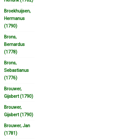
Broekhuijsen,
Hermanus
(1790)
Brons,
Bernardus
(1778)
Brons,
Sebastianus
(1776)
Brouwer,
Gijsbert (1790)
Brouwer,
Gijsbert (1790)
Brouwer, Jan
(1781)