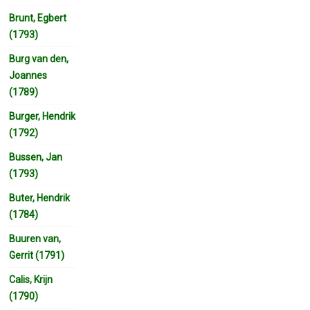
Brunt, Egbert
(1793)
Burg van den,
Joannes
(1789)
Burger, Hendrik
(1792)
Bussen, Jan
(1793)
Buter, Hendrik
(1784)
Buuren van,
Gerrit (1791)
Calis, Krijn
(1790)