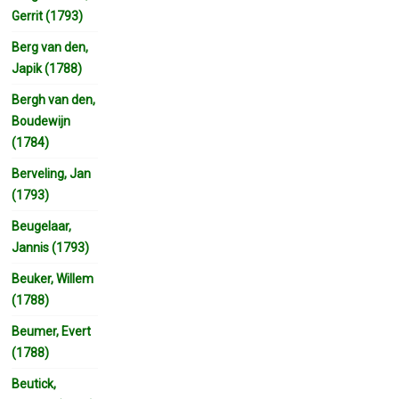
Gerrit (1793)
Berg van den,
Japik (1788)
Bergh van den,
Boudewijn
(1784)
Berveling, Jan
(1793)
Beugelaar,
Jannis (1793)
Beuker, Willem
(1788)
Beumer, Evert
(1788)
Beutick,