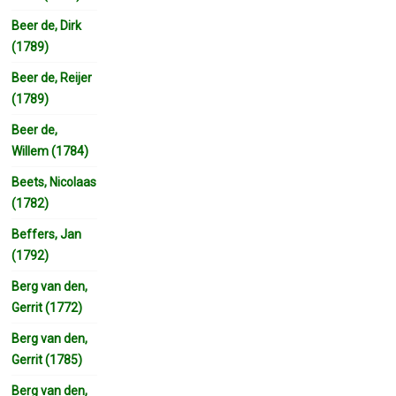
Beer de, Dirk
(1789)
Beer de, Reijer
(1789)
Beer de,
Willem (1784)
Beets, Nicolaas
(1782)
Beffers, Jan
(1792)
Berg van den,
Gerrit (1772)
Berg van den,
Gerrit (1785)
Berg van den,