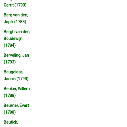
Gerrit (1793)
Berg van den,
Japik (1788)
Bergh van den,
Boudewijn
(1784)
Berveling, Jan
(1793)
Beugelaar,
Jannis (1793)
Beuker, Willem
(1788)
Beumer, Evert
(1788)
Beutick,