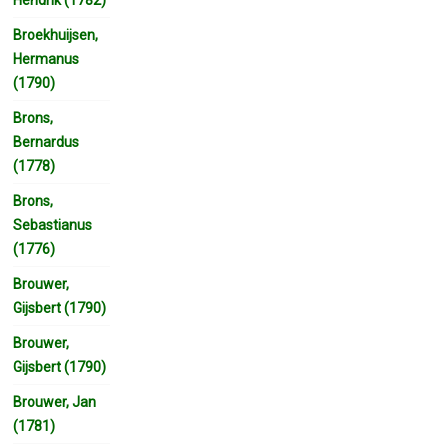
Broekhuijsen,
Hermanus
(1790)
Brons,
Bernardus
(1778)
Brons,
Sebastianus
(1776)
Brouwer,
Gijsbert (1790)
Brouwer,
Gijsbert (1790)
Brouwer, Jan
(1781)