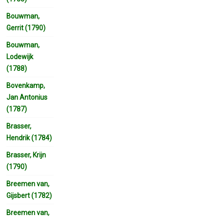
Bouwman,
Gerrit (1790)
Bouwman,
Lodewijk
(1788)
Bovenkamp,
Jan Antonius
(1787)
Brasser,
Hendrik (1784)
Brasser, Krijn
(1790)
Breemen van,
Gijsbert (1782)
Breemen van,