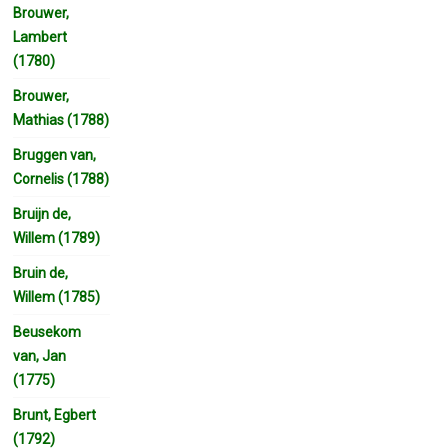
Brouwer,
Lambert
(1780)
Brouwer,
Mathias (1788)
Bruggen van,
Cornelis (1788)
Bruijn de,
Willem (1789)
Bruin de,
Willem (1785)
Beusekom
van, Jan
(1775)
Brunt, Egbert
(1792)