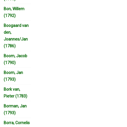
Bon, Willem
(1792)
Boogaard van
den,
Joannes/Jan
(1786)
Boom, Jacob
(1790)
Boom, Jan
(1793)
Bork van,
Pieter (1783)
Borman, Jan
(1793)
Borra, Cornelis