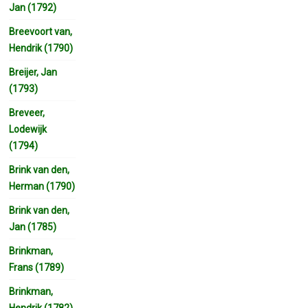
Jan (1792)
Breevoort van,
Hendrik (1790)
Breijer, Jan
(1793)
Breveer,
Lodewijk
(1794)
Brink van den,
Herman (1790)
Brink van den,
Jan (1785)
Brinkman,
Frans (1789)
Brinkman,
Hendrik (1782)