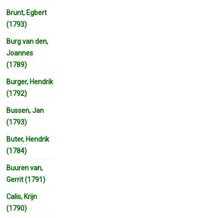
Brunt, Egbert
(1793)
Burg van den,
Joannes
(1789)
Burger, Hendrik
(1792)
Bussen, Jan
(1793)
Buter, Hendrik
(1784)
Buuren van,
Gerrit (1791)
Calis, Krijn
(1790)