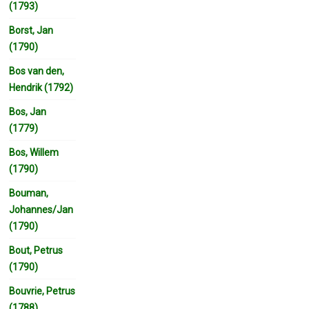
(1793)
Borst, Jan
(1790)
Bos van den,
Hendrik (1792)
Bos, Jan
(1779)
Bos, Willem
(1790)
Bouman,
Johannes/Jan
(1790)
Bout, Petrus
(1790)
Bouvrie, Petrus
(1788)