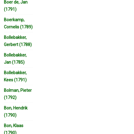
Boer de, Jan
(1791)
Boerkamp,
Cornelis (1789)
Bollebakker,
Gerbert (1788)
Bollebakker,
Jan (1785)
Bollebakker,
Kees (1791)
Bolman, Pieter
(1792)
Bon, Hendrik
(1790)
Bon, Klaas
(1790)