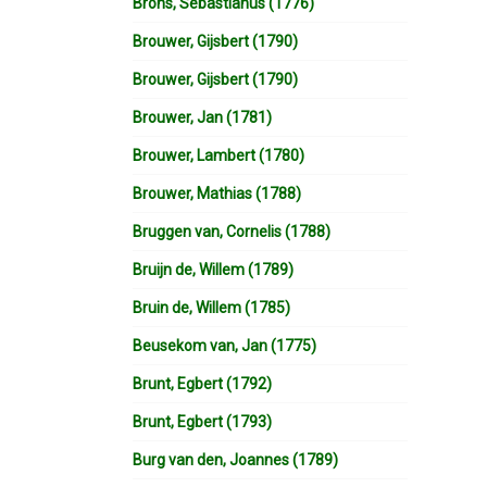
Brons, Sebastianus (1776)
Brouwer, Gijsbert (1790)
Brouwer, Gijsbert (1790)
Brouwer, Jan (1781)
Brouwer, Lambert (1780)
Brouwer, Mathias (1788)
Bruggen van, Cornelis (1788)
Bruijn de, Willem (1789)
Bruin de, Willem (1785)
Beusekom van, Jan (1775)
Brunt, Egbert (1792)
Brunt, Egbert (1793)
Burg van den, Joannes (1789)