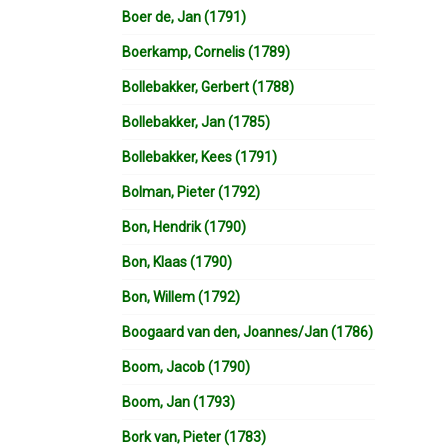
Boer de, Jan (1791)
Boerkamp, Cornelis (1789)
Bollebakker, Gerbert (1788)
Bollebakker, Jan (1785)
Bollebakker, Kees (1791)
Bolman, Pieter (1792)
Bon, Hendrik (1790)
Bon, Klaas (1790)
Bon, Willem (1792)
Boogaard van den, Joannes/Jan (1786)
Boom, Jacob (1790)
Boom, Jan (1793)
Bork van, Pieter (1783)