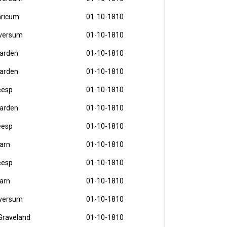
aricum
01-10-1810
lversum
01-10-1810
arden
01-10-1810
arden
01-10-1810
esp
01-10-1810
arden
01-10-1810
esp
01-10-1810
arn
01-10-1810
esp
01-10-1810
arn
01-10-1810
lversum
01-10-1810
-Graveland
01-10-1810