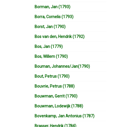
Borman, Jan (1793)
Borra, Cornelis (1793)
Borst, Jan (1790)
Bos van den, Hendrik (1792)
Bos, Jan (1779)
Bos, Willem (1790)
Bouman, Johannes/Jan(1790)
Bout, Petrus (1790)
Bouvrie, Petrus (1788)
Bouwman, Gerrit (1790)
Bouwman, Lodewijk (1788)
Bovenkamp, Jan Antonius (1787)
Brasser, Hendrik (1784)