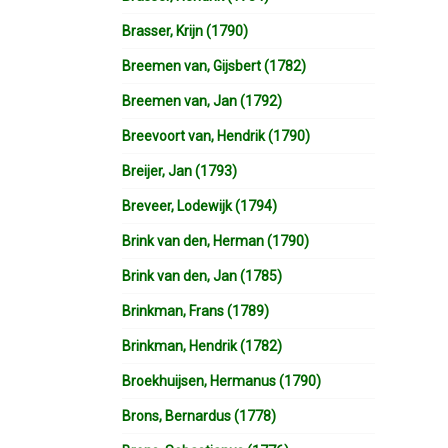
Brasser, Krijn (1790)
Breemen van, Gijsbert (1782)
Breemen van, Jan (1792)
Breevoort van, Hendrik (1790)
Breijer, Jan (1793)
Breveer, Lodewijk (1794)
Brink van den, Herman (1790)
Brink van den, Jan (1785)
Brinkman, Frans (1789)
Brinkman, Hendrik (1782)
Broekhuijsen, Hermanus (1790)
Brons, Bernardus (1778)