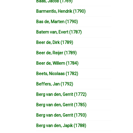
Baas, Jacob (1769)
Barmentlo, Hendrik (1790)
Bas de, Marten (1790)
Batem van, Evert (1787)
Beer de, Dirk (1789)
Beer de, Reijer (1789)
Beer de, Willem (1784)
Beets, Nicolaas (1782)
Beffers, Jan (1792)
Berg van den, Gerrit (1772)
Berg van den, Gerrit (1785)
Berg van den, Gerrit (1793)
Berg van den, Japik (1788)