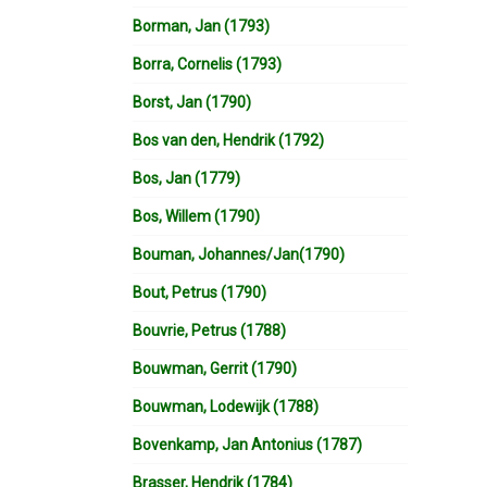
Borman, Jan (1793)
Borra, Cornelis (1793)
Borst, Jan (1790)
Bos van den, Hendrik (1792)
Bos, Jan (1779)
Bos, Willem (1790)
Bouman, Johannes/Jan(1790)
Bout, Petrus (1790)
Bouvrie, Petrus (1788)
Bouwman, Gerrit (1790)
Bouwman, Lodewijk (1788)
Bovenkamp, Jan Antonius (1787)
Brasser, Hendrik (1784)