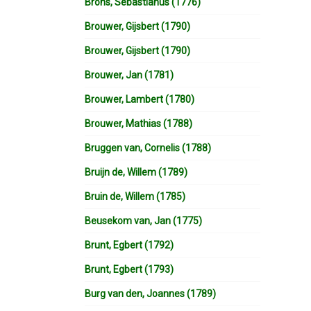
Brons, Sebastianus (1776)
Brouwer, Gijsbert (1790)
Brouwer, Gijsbert (1790)
Brouwer, Jan (1781)
Brouwer, Lambert (1780)
Brouwer, Mathias (1788)
Bruggen van, Cornelis (1788)
Bruijn de, Willem (1789)
Bruin de, Willem (1785)
Beusekom van, Jan (1775)
Brunt, Egbert (1792)
Brunt, Egbert (1793)
Burg van den, Joannes (1789)