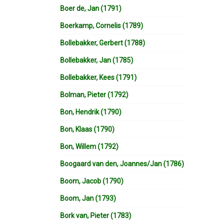
Boer de, Jan (1791)
Boerkamp, Cornelis (1789)
Bollebakker, Gerbert (1788)
Bollebakker, Jan (1785)
Bollebakker, Kees (1791)
Bolman, Pieter (1792)
Bon, Hendrik (1790)
Bon, Klaas (1790)
Bon, Willem (1792)
Boogaard van den, Joannes/Jan (1786)
Boom, Jacob (1790)
Boom, Jan (1793)
Bork van, Pieter (1783)