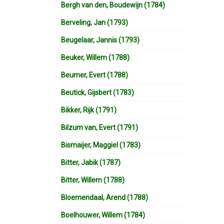
Bergh van den, Boudewijn (1784)
Berveling, Jan (1793)
Beugelaar, Jannis (1793)
Beuker, Willem (1788)
Beumer, Evert (1788)
Beutick, Gijsbert (1783)
Bikker, Rijk (1791)
Bilzum van, Evert (1791)
Bismaijer, Maggiel (1783)
Bitter, Jabik (1787)
Bitter, Willem (1788)
Bloemendaal, Arend (1788)
Boelhouwer, Willem (1784)