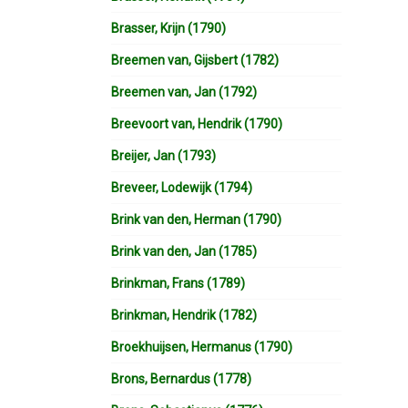
Brasser, Krijn (1790)
Breemen van, Gijsbert (1782)
Breemen van, Jan (1792)
Breevoort van, Hendrik (1790)
Breijer, Jan (1793)
Breveer, Lodewijk (1794)
Brink van den, Herman (1790)
Brink van den, Jan (1785)
Brinkman, Frans (1789)
Brinkman, Hendrik (1782)
Broekhuijsen, Hermanus (1790)
Brons, Bernardus (1778)