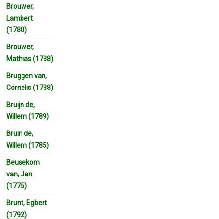
Brouwer,
Lambert
(1780)
Brouwer,
Mathias (1788)
Bruggen van,
Cornelis (1788)
Bruijn de,
Willem (1789)
Bruin de,
Willem (1785)
Beusekom
van, Jan
(1775)
Brunt, Egbert
(1792)