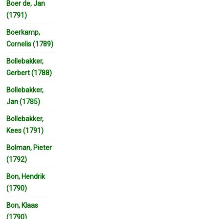
Boer de, Jan
(1791)
Boerkamp,
Cornelis (1789)
Bollebakker,
Gerbert (1788)
Bollebakker,
Jan (1785)
Bollebakker,
Kees (1791)
Bolman, Pieter
(1792)
Bon, Hendrik
(1790)
Bon, Klaas
(1790)