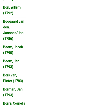
Bon, Willem
(1792)
Boogaard van
den,
Joannes/Jan
(1786)
Boom, Jacob
(1790)
Boom, Jan
(1793)
Bork van,
Pieter (1783)
Borman, Jan
(1793)
Borra, Cornelis