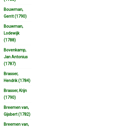
Bouwman,
Gerrit (1790)
Bouwman,
Lodewijk
(1788)
Bovenkamp,
Jan Antonius
(1787)
Brasser,
Hendrik (1784)
Brasser, Krijn
(1790)
Breemen van,
Gijsbert (1782)
Breemen van,