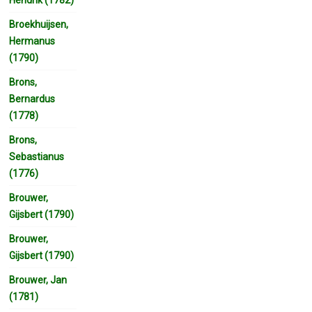
Broekhuijsen,
Hermanus
(1790)
Brons,
Bernardus
(1778)
Brons,
Sebastianus
(1776)
Brouwer,
Gijsbert (1790)
Brouwer,
Gijsbert (1790)
Brouwer, Jan
(1781)