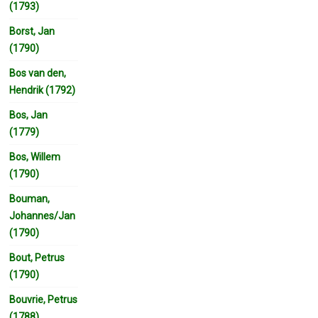
(1793)
Borst, Jan
(1790)
Bos van den,
Hendrik (1792)
Bos, Jan
(1779)
Bos, Willem
(1790)
Bouman,
Johannes/Jan
(1790)
Bout, Petrus
(1790)
Bouvrie, Petrus
(1788)