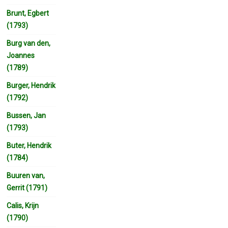
Brunt, Egbert
(1793)
Burg van den,
Joannes
(1789)
Burger, Hendrik
(1792)
Bussen, Jan
(1793)
Buter, Hendrik
(1784)
Buuren van,
Gerrit (1791)
Calis, Krijn
(1790)