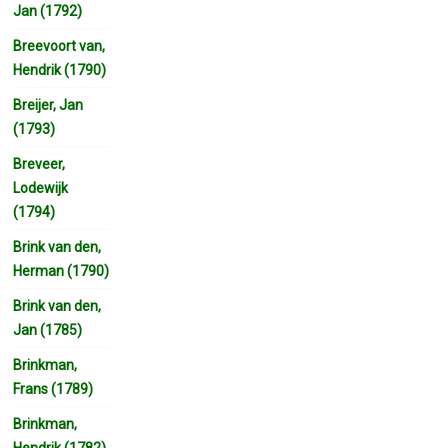
Jan (1792)
Breevoort van,
Hendrik (1790)
Breijer, Jan
(1793)
Breveer,
Lodewijk
(1794)
Brink van den,
Herman (1790)
Brink van den,
Jan (1785)
Brinkman,
Frans (1789)
Brinkman,
Hendrik (1782)