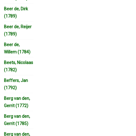
Beer de, Dirk
(1789)
Beer de, Reijer
(1789)
Beer de,
Willem (1784)
Beets, Nicolaas
(1782)
Beffers, Jan
(1792)
Berg van den,
Gerrit (1772)
Berg van den,
Gerrit (1785)
Berg van den,